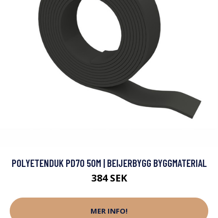
POLYETENDUK PD70 50M | BEIJERBYGG BYGGMATERIAL
384 SEK
MER INFO!