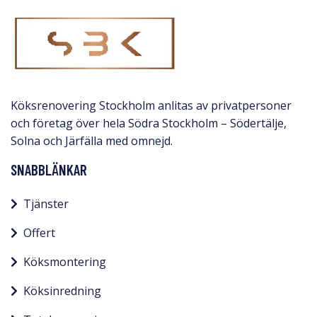
Köksrenovering Stockholm anlitas av privatpersoner
och företag över hela Södra Stockholm – Södertälje,
Solna och Järfälla med omnejd.​
SNABBLÄNKAR
Tjänster
Offert
Köksmontering
Köksinredning