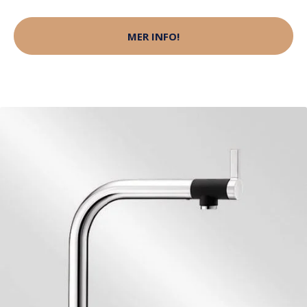
MER INFO!