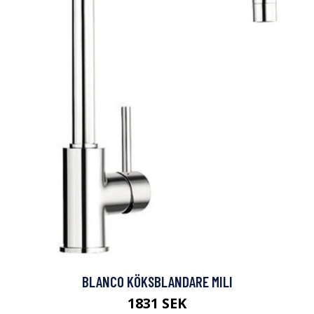
BLANCO KÖKSBLANDARE MILI
1831 SEK