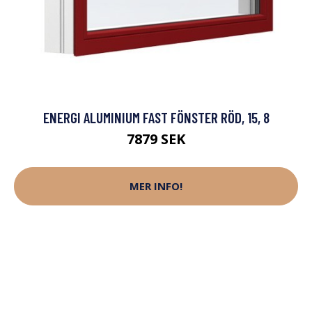
ENERGI ALUMINIUM FAST FÖNSTER RÖD, 15, 8
7879 SEK
MER INFO!