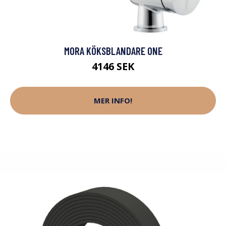
MORA KÖKSBLANDARE ONE
4146 SEK
MER INFO!