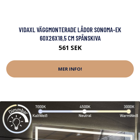
VIDAXL VÄGGMONTERADE LÅDOR SONOMA-EK
60X26X18,5 CM SPÅNSKIVA
561 SEK
MER INFO!