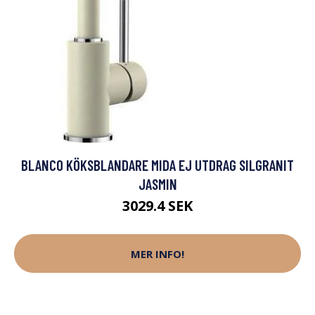
BLANCO KÖKSBLANDARE MIDA EJ UTDRAG SILGRANIT
JASMIN
3029.4 SEK
MER INFO!