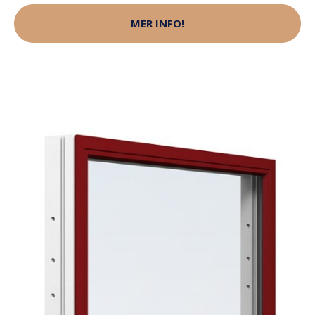
MER INFO!