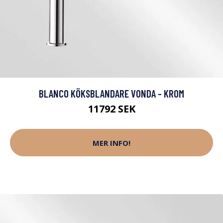
BLANCO KÖKSBLANDARE VONDA - KROM
11792 SEK
MER INFO!