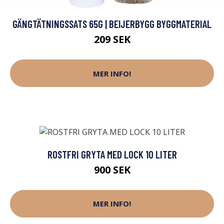
GÄNGTÄTNINGSSATS 65G | BEIJERBYGG BYGGMATERIAL
209 SEK
MER INFO!
ROSTFRI GRYTA MED LOCK 10 LITER
900 SEK
MER INFO!