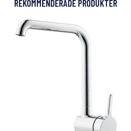
REKOMMENDERADE PRODUKTER