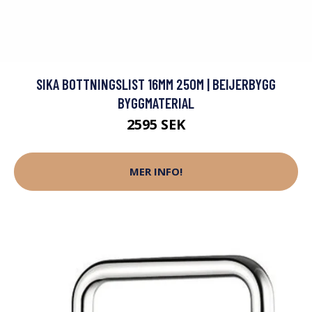
SIKA BOTTNINGSLIST 16MM 250M | BEIJERBYGG
BYGGMATERIAL
2595 SEK
MER INFO!