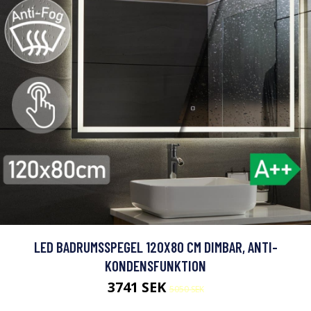
LED BADRUMSSPEGEL 120X80 CM DIMBAR, ANTI-
KONDENSFUNKTION
3741 SEK
5050 SEK