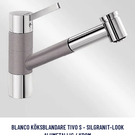
BLANCO KÖKSBLANDARE TIVO S - SILGRANIT-LOOK