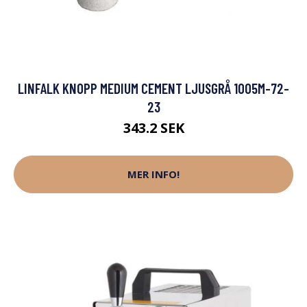
LINFALK KNOPP MEDIUM CEMENT LJUSGRÅ 1005M-72-
23
343.2 SEK
MER INFO!