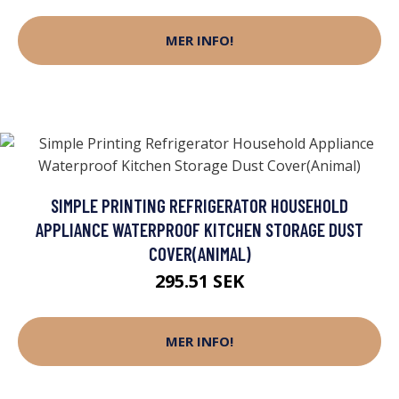
MER INFO!
SIMPLE PRINTING REFRIGERATOR HOUSEHOLD
APPLIANCE WATERPROOF KITCHEN STORAGE DUST
COVER(ANIMAL)
295.51 SEK
MER INFO!