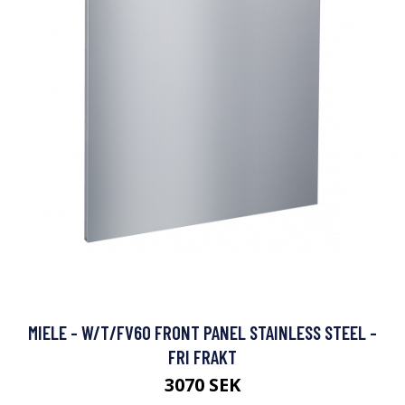
MIELE - W/T/FV60 FRONT PANEL STAINLESS STEEL -
FRI FRAKT
3070 SEK