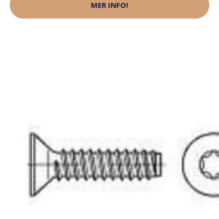
MER INFO!