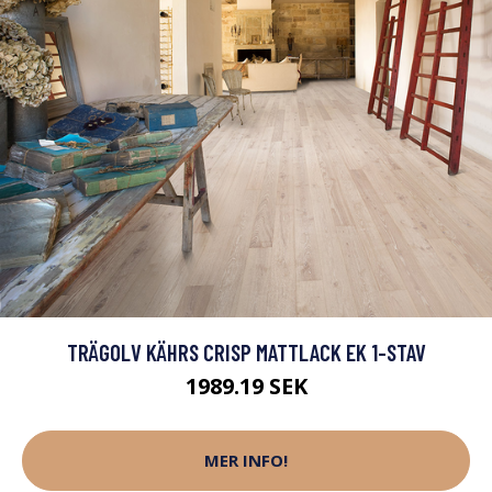
TRÄGOLV KÄHRS CRISP MATTLACK EK 1-STAV
1989.19 SEK
MER INFO!