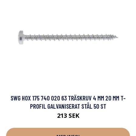
SWG HOX 175 740 020 63 TRÄSKRUV 4 MM 20 MM T-
PROFIL GALVANISERAT STÅL 50 ST
213 SEK