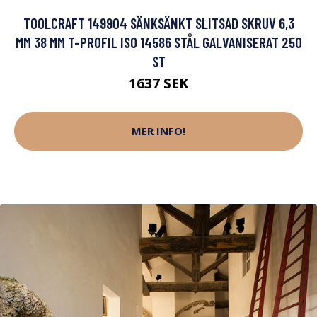
TOOLCRAFT 149904 SÄNKSÄNKT SLITSAD SKRUV 6,3
MM 38 MM T-PROFIL ISO 14586 STÅL GALVANISERAT 250
ST
1637 SEK
MER INFO!