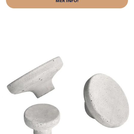
MER INFO!