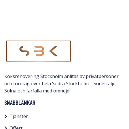
Köksrenovering Stockholm anlitas av privatpersoner
och företag över hela Södra Stockholm – Södertälje,
Solna och Järfälla med omnejd.​
SNABBLÄNKAR
Tjänster
Offert