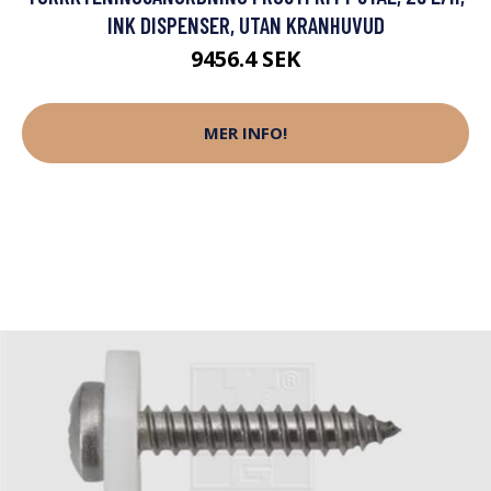
INK DISPENSER, UTAN KRANHUVUD
9456.4 SEK
MER INFO!