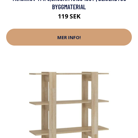
BYGGMATERIAL
119 SEK
MER INFO!