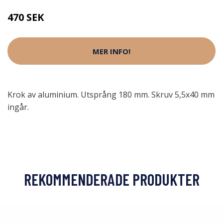
470 SEK
MER INFO!
Krok av aluminium. Utsprång 180 mm. Skruv 5,5x40 mm
ingår.
REKOMMENDERADE PRODUKTER