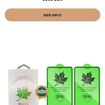
MER INFO!