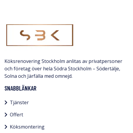
Köksrenovering Stockholm anlitas av privatpersoner
och företag över hela Södra Stockholm – Södertälje,
Solna och Järfälla med omnejd.​
SNABBLÄNKAR
Tjänster
Offert
Köksmontering