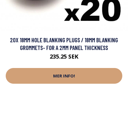
20X 18MM HOLE BLANKING PLUGS / 18MM BLANKING
GROMMETS- FOR A 2MM PANEL THICKNESS
235.25 SEK
MER INFO!