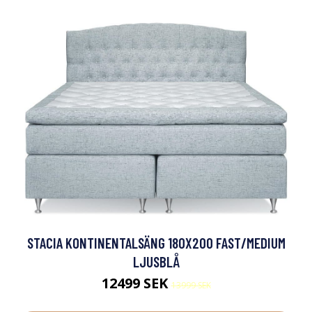
STACIA KONTINENTALSÄNG 180X200 FAST/MEDIUM
LJUSBLÅ
12499 SEK
13999 SEK