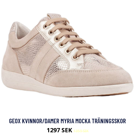
GEOX KVINNOR/DAMER MYRIA MOCKA TRÄNINGSSKOR
1297 SEK
1359 SEK