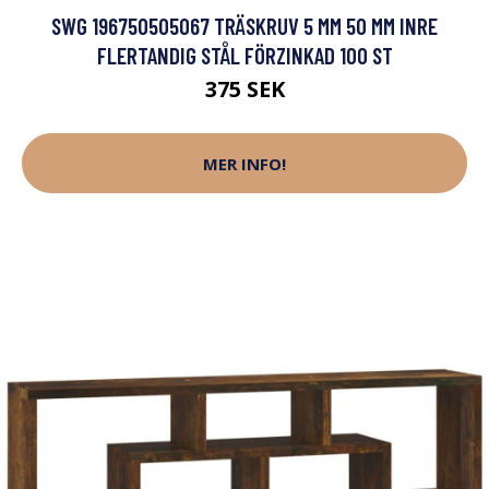
SWG 196750505067 TRÄSKRUV 5 MM 50 MM INRE
FLERTANDIG STÅL FÖRZINKAD 100 ST
375 SEK
MER INFO!