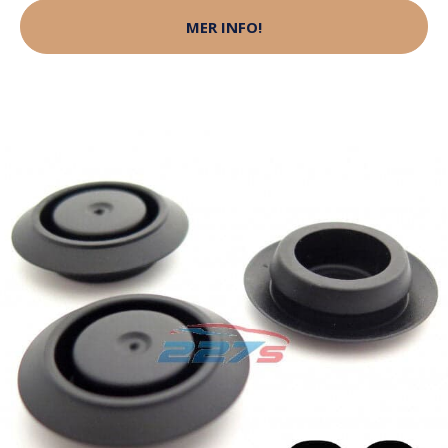
MER INFO!