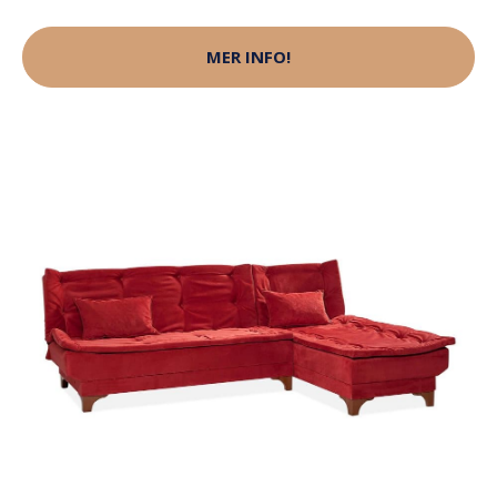
MER INFO!