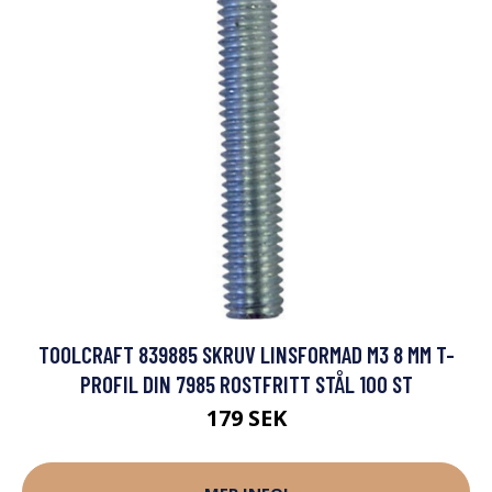
TOOLCRAFT 839885 SKRUV LINSFORMAD M3 8 MM T-
PROFIL DIN 7985 ROSTFRITT STÅL 100 ST
179 SEK