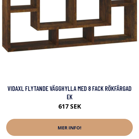
VIDAXL FLYTANDE VÄGGHYLLA MED 8 FACK RÖKFÄRGAD
EK
617 SEK
MER INFO!