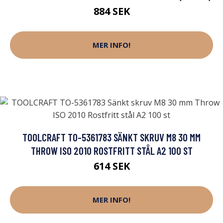
884 SEK
MER INFO!
TOOLCRAFT TO-5361783 SÄNKT SKRUV M8 30 MM
THROW ISO 2010 ROSTFRITT STÅL A2 100 ST
614 SEK
MER INFO!