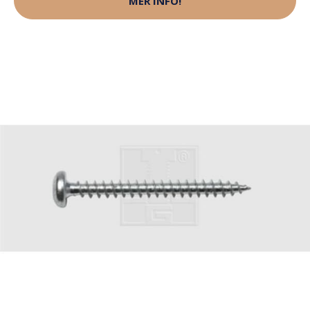
MER INFO!