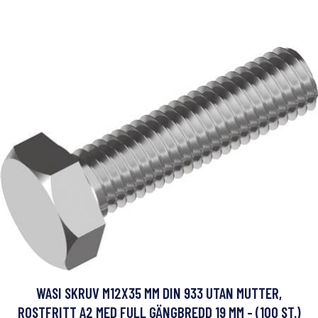
WASI SKRUV M12X35 MM DIN 933 UTAN MUTTER,
ROSTFRITT A2 MED FULL GÄNGBREDD 19 MM - (100 ST.)