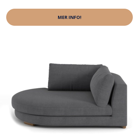
MER INFO!