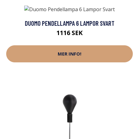
DUOMO PENDELLAMPA 6 LAMPOR SVART
1116 SEK
MER INFO!