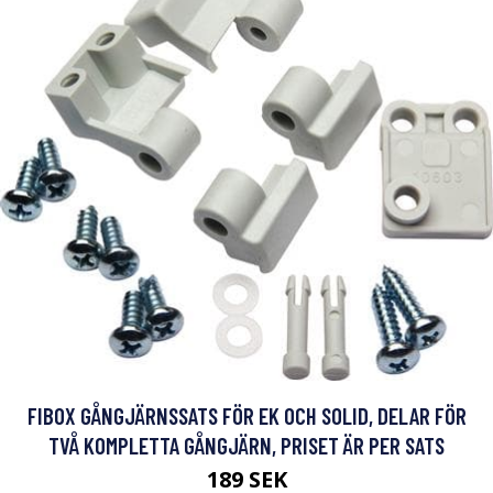
FIBOX GÅNGJÄRNSSATS FÖR EK OCH SOLID, DELAR FÖR
TVÅ KOMPLETTA GÅNGJÄRN, PRISET ÄR PER SATS
189 SEK