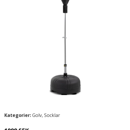
Kategorier:
Golv
,
Socklar