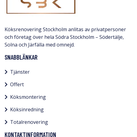
Köksrenovering Stockholm anlitas av privatpersoner
och företag över hela Södra Stockholm – Södertälje,
Solna och Järfälla med omnejd.​
SNABBLÄNKAR
Tjänster
Offert
Köksmontering
Köksinredning
Totalrenovering
KONTAKTINFORMATION