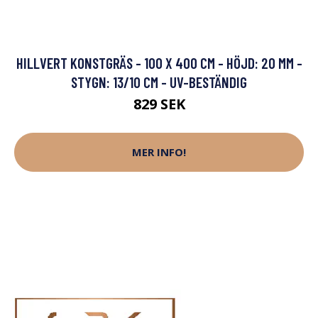
HILLVERT KONSTGRÄS - 100 X 400 CM - HÖJD: 20 MM -
STYGN: 13/10 CM - UV-BESTÄNDIG
829 SEK
MER INFO!