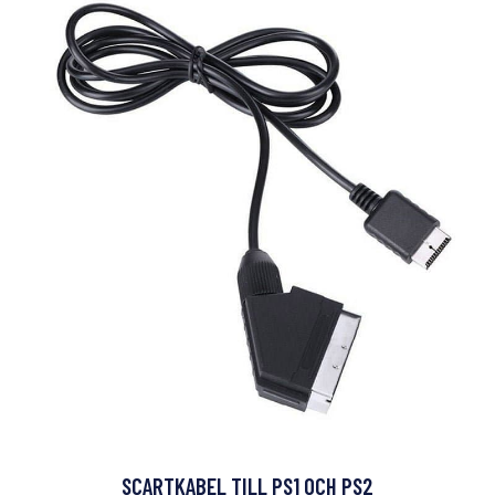
SCARTKABEL TILL PS1 OCH PS2