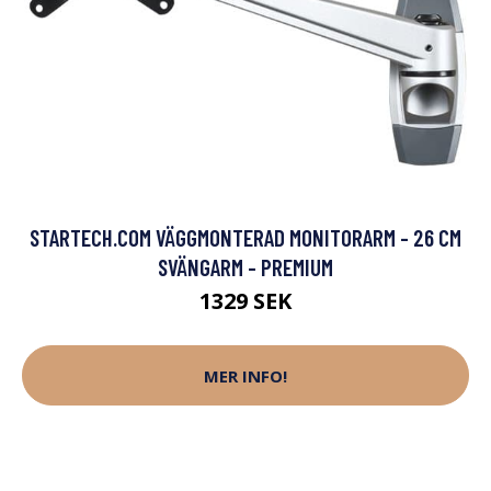
STARTECH.COM VÄGGMONTERAD MONITORARM - 26 CM
SVÄNGARM - PREMIUM
1329 SEK
MER INFO!