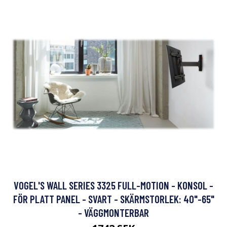
VOGEL'S WALL SERIES 3325 FULL-MOTION - KONSOL -
FÖR PLATT PANEL - SVART - SKÄRMSTORLEK: 40"-65"
- VÄGGMONTERBAR