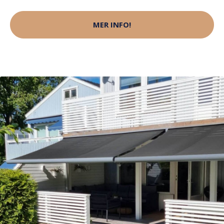
MER INFO!