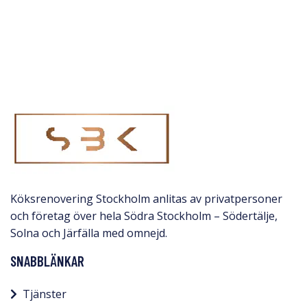
Köksrenovering Stockholm anlitas av privatpersoner
och företag över hela Södra Stockholm – Södertälje,
Solna och Järfälla med omnejd.​
SNABBLÄNKAR
Tjänster