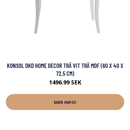
KONSOL DKD HOME DECOR TRÄ VIT TRÄ MDF (60 X 40 X
72,5 CM)
1496.99 SEK
MER INFO!