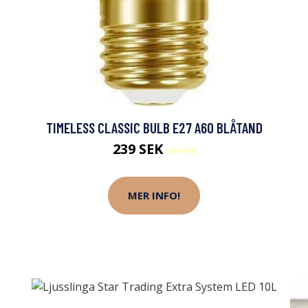
TIMELESS CLASSIC BULB E27 A60 BLÅTAND
239 SEK
479 SEK
MER INFO!