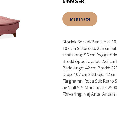
6499 SEK
MER INFO!
Storlek Sockel/Ben Höjd: 1
107 cm Sittbredd: 225 cm Sit
schäslong: 55 cm Ryggstödet
Bredd öppet avslut: 225 cm
Bäddlängd: 42 cm Bredd: 225
Djup: 107 cm Sitthöjd: 42 cm
Färgnamn: Rosa Stil: Retro S
av 1 till 5: 5 Martindale: 25
Förvaring: Nej Antal Antal si