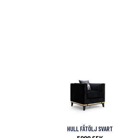
HULL FÅTÖLJ SVART