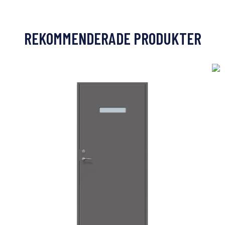
REKOMMENDERADE PRODUKTER