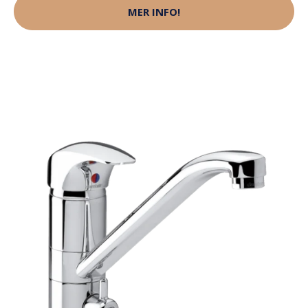
MER INFO!