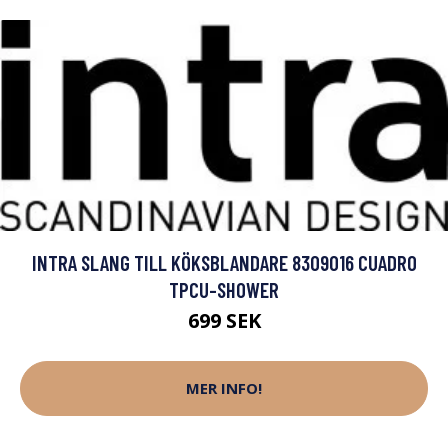
INTRA SLANG TILL KÖKSBLANDARE 8309016 CUADRO
TPCU-SHOWER
699 SEK
MER INFO!