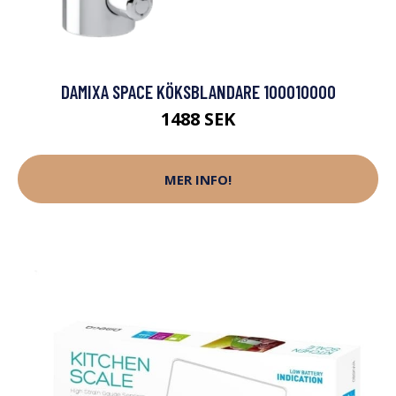
DAMIXA SPACE KÖKSBLANDARE 100010000
1488 SEK
MER INFO!