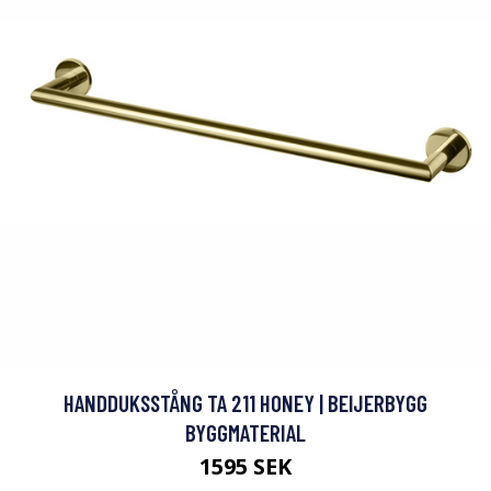
HANDDUKSSTÅNG TA 211 HONEY | BEIJERBYGG
BYGGMATERIAL
1595 SEK