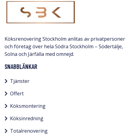
Köksrenovering Stockholm anlitas av privatpersoner
och företag över hela Södra Stockholm – Södertälje,
Solna och Järfälla med omnejd.​
SNABBLÄNKAR
Tjänster
Offert
Köksmontering
Köksinredning
Totalrenovering