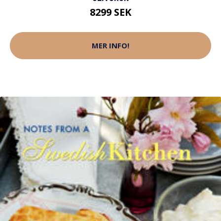
8299 SEK
MER INFO!