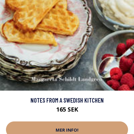
NOTES FROM A SWEDISH KITCHEN
165 SEK
MER INFO!