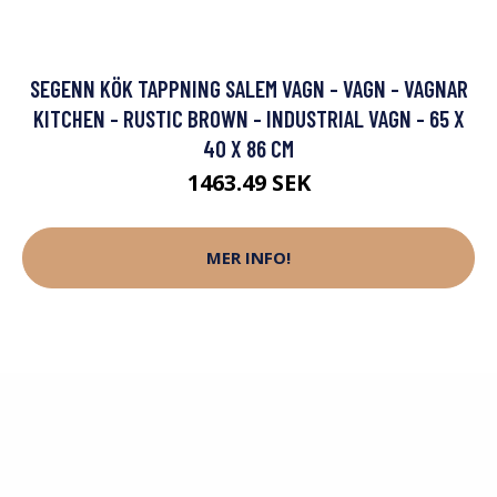
SEGENN KÖK TAPPNING SALEM VAGN - VAGN - VAGNAR
KITCHEN - RUSTIC BROWN - INDUSTRIAL VAGN - 65 X
40 X 86 CM
1463.49 SEK
MER INFO!