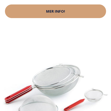
MER INFO!