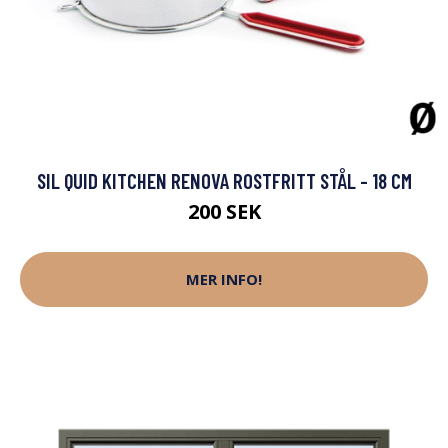
SIL QUID KITCHEN RENOVA ROSTFRITT STÅL - 18 CM
200 SEK
MER INFO!