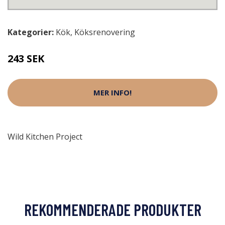
Kategorier:
Kök
,
Köksrenovering
243 SEK
MER INFO!
Wild Kitchen Project
REKOMMENDERADE PRODUKTER