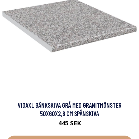
VIDAXL BÄNKSKIVA GRÅ MED GRANITMÖNSTER
50X60X2,8 CM SPÅNSKIVA
445 SEK