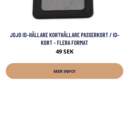
JOJO ID-HÅLLARE KORTHÅLLARE PASSERKORT / ID-
KORT - FLERA FORMAT
49 SEK
MER INFO!