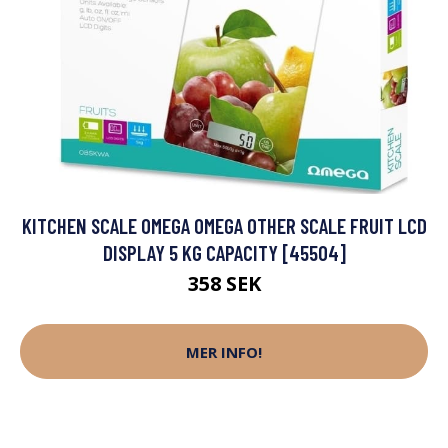
KITCHEN SCALE OMEGA OMEGA OTHER SCALE FRUIT LCD
DISPLAY 5 KG CAPACITY [45504]
358 SEK
MER INFO!