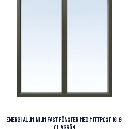
ENERGI ALUMINIUM FAST FÖNSTER MED MITTPOST 16, 9,
OLIVGRÖN