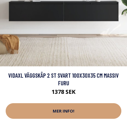
VIDAXL VÄGGSKÅP 2 ST SVART 100X30X35 CM MASSIV
FURU
1378 SEK
MER INFO!