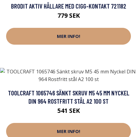
BRODIT AKTIV HÅLLARE MED CIGG-KONTAKT 721182
779 SEK
MER INFO!
TOOLCRAFT 1065746 SÄNKT SKRUV M5 45 MM NYCKEL
DIN 964 ROSTFRITT STÅL A2 100 ST
541 SEK
MER INFO!