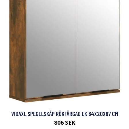
VIDAXL SPEGELSKÅP RÖKFÄRGAD EK 64X20X67 CM
806 SEK