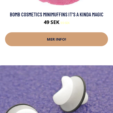
BOMB COSMETICS MINIMUFFINS IT'S A KINDA MAGIC
49 SEK
59 SEK
MER INFO!