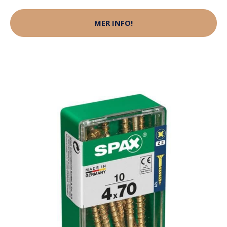
MER INFO!