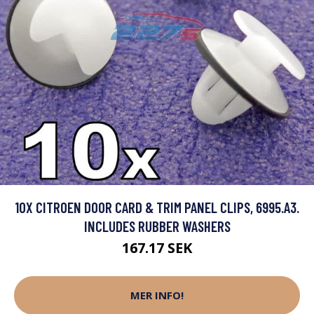
10X CITROEN DOOR CARD & TRIM PANEL CLIPS, 6995.A3.
INCLUDES RUBBER WASHERS
167.17 SEK
MER INFO!