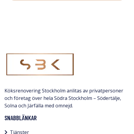
Köksrenovering Stockholm anlitas av privatpersoner
och företag över hela Södra Stockholm – Södertälje,
Solna och Järfälla med omnejd.​
SNABBLÄNKAR
Tjänster