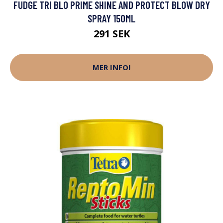
FUDGE TRI BLO PRIME SHINE AND PROTECT BLOW DRY
SPRAY 150ML
291 SEK
MER INFO!