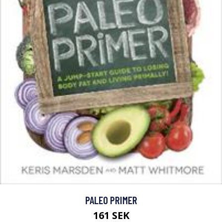
PALEO PRIMER
161 SEK