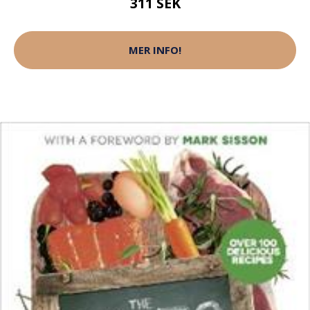
311 SEK
MER INFO!