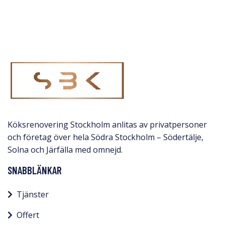
Köksrenovering Stockholm anlitas av privatpersoner
och företag över hela Södra Stockholm – Södertälje,
Solna och Järfälla med omnejd.​
SNABBLÄNKAR
Tjänster
Offert