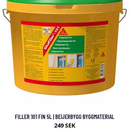
FILLER 101 FIN 5L | BEIJERBYGG BYGGMATERIAL
249 SEK