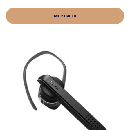
MER INFO!