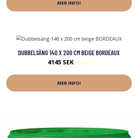
MER INFO!
DUBBELSÄNG 140 X 200 CM BEIGE BORDEAUX
4145 SEK
5350 SEK
MER INFO!