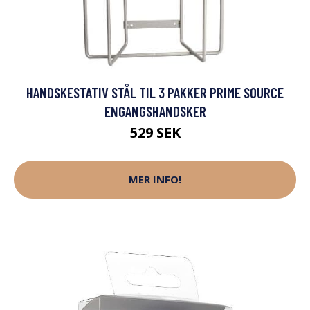
HANDSKESTATIV STÅL TIL 3 PAKKER PRIME SOURCE
ENGANGSHANDSKER
529 SEK
MER INFO!