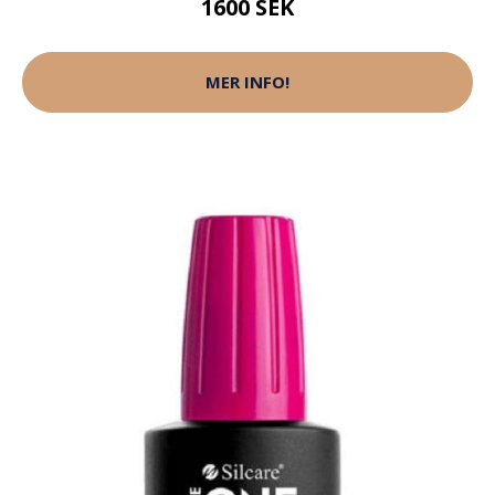
1600 SEK
MER INFO!