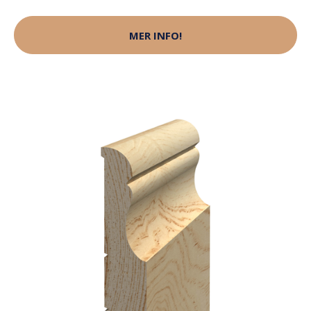
MER INFO!