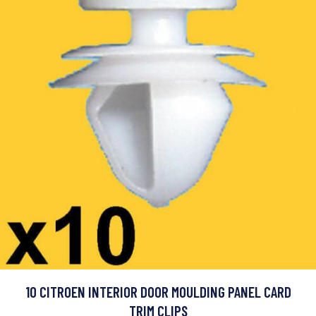
10 CITROEN INTERIOR DOOR MOULDING PANEL CARD
TRIM CLIPS