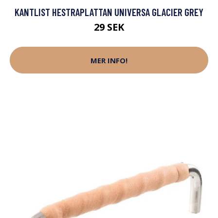
KANTLIST HESTRAPLATTAN UNIVERSA GLACIER GREY
29 SEK
MER INFO!