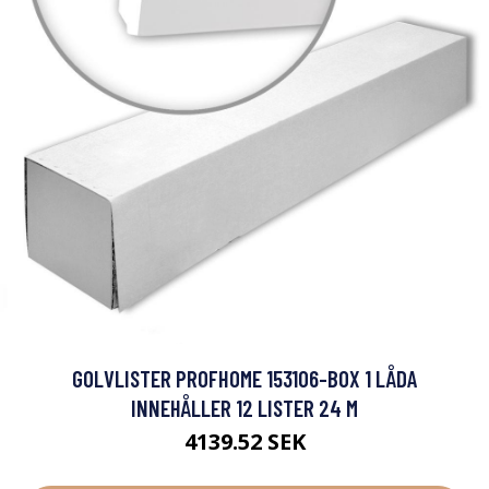
GOLVLISTER PROFHOME 153106-BOX 1 LÅDA
INNEHÅLLER 12 LISTER 24 M
4139.52 SEK