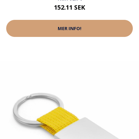
152.11 SEK
MER INFO!