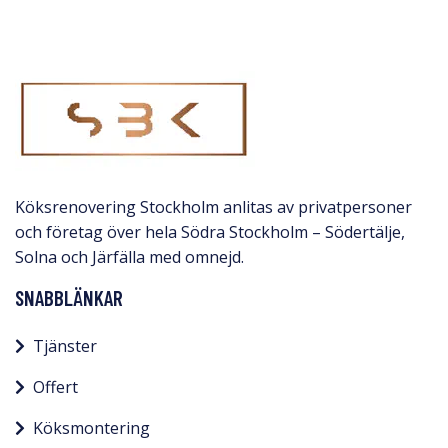
Köksrenovering Stockholm anlitas av privatpersoner
och företag över hela Södra Stockholm – Södertälje,
Solna och Järfälla med omnejd.​
SNABBLÄNKAR
Tjänster
Offert
Köksmontering