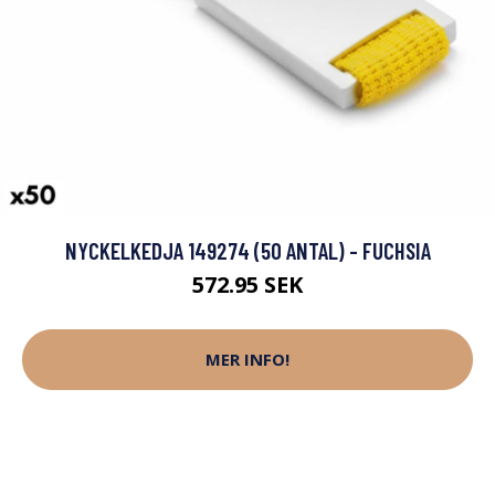
NYCKELKEDJA 149274 (50 ANTAL) - FUCHSIA
572.95 SEK
MER INFO!