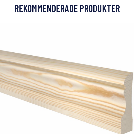
REKOMMENDERADE PRODUKTER