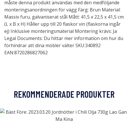
måste denna produkt användas med den medföljande
monteringsanordningen för vägg Färg: Brun Material:
Massiv furu, galvaniserat stål Mått: 41,5 x 22,5 x 41,5 cm
(L x B x H) Håller upp till 20 flaskor vin (flaskorna ingår
ej) Inklusive monteringsmaterial Montering krävs: Ja
Legal Documents: Du hittar mer information om hur du
förhindrar att dina möbler välter SKU:340892
EAN:8720286827062
REKOMMENDERADE PRODUKTER