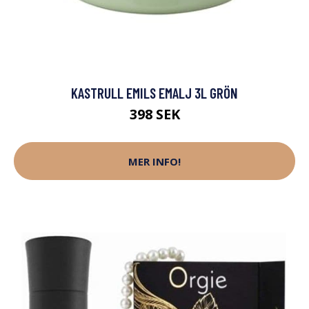
KASTRULL EMILS EMALJ 3L GRÖN
398 SEK
MER INFO!