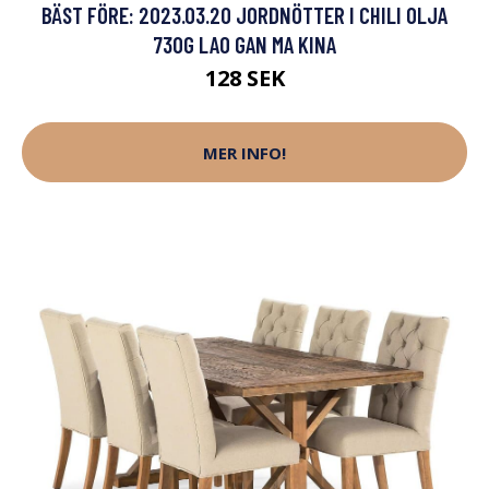
BÄST FÖRE: 2023.03.20 JORDNÖTTER I CHILI OLJA
730G LAO GAN MA KINA
128 SEK
MER INFO!