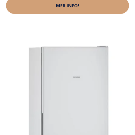
MER INFO!