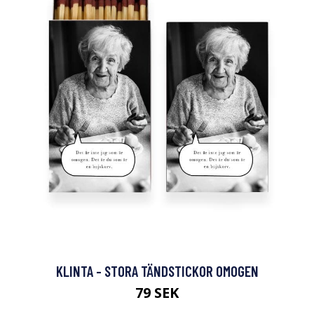
KLINTA - STORA TÄNDSTICKOR OMOGEN
79 SEK