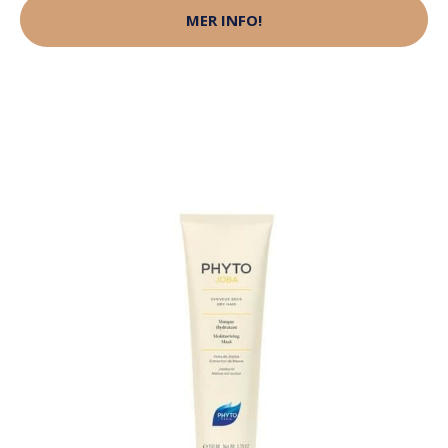
MER INFO!