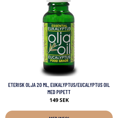
ETERISK OLJA 20 ML, EUKALYPTUS/EUCALYPTUS OIL
MED PIPETT
149 SEK
MER INFO!