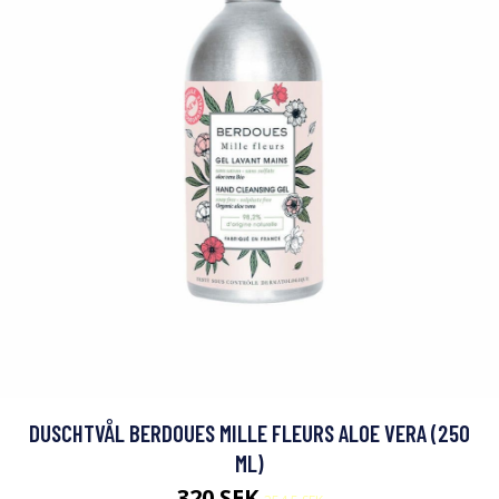
DUSCHTVÅL BERDOUES MILLE FLEURS ALOE VERA (250
ML)
320 SEK