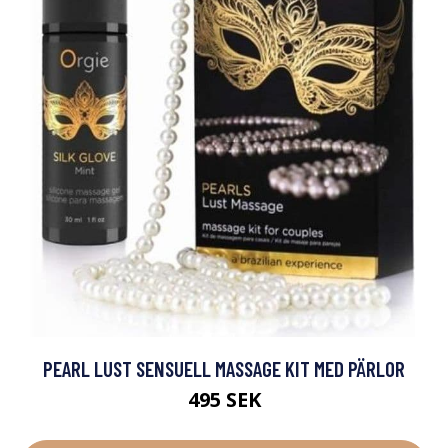
PEARL LUST SENSUELL MASSAGE KIT MED PÄRLOR
495 SEK