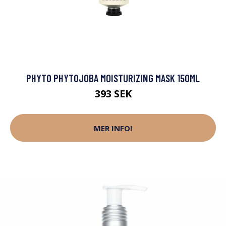
PHYTO PHYTOJOBA MOISTURIZING MASK 150ML
393 SEK
MER INFO!