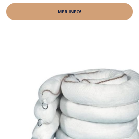
MER INFO!