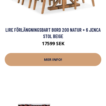
LIRE FÖRLÄNGNINGSBART BORD 200 NATUR + 6 JENCA
STOL BEIGE
17599 SEK
MER INFO!