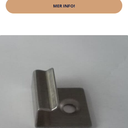
MER INFO!