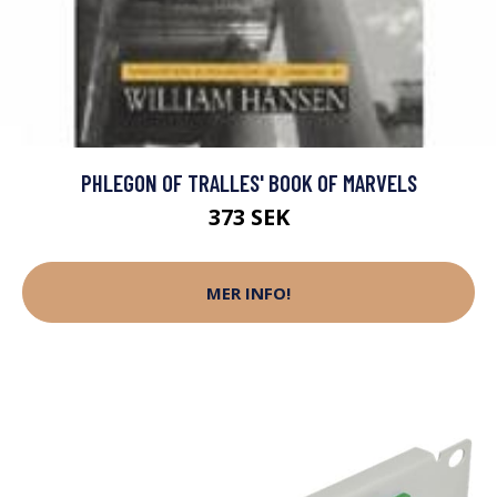
PHLEGON OF TRALLES' BOOK OF MARVELS
373 SEK
MER INFO!