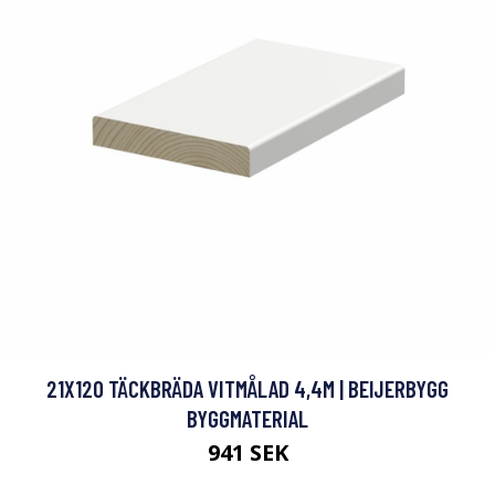
21X120 TÄCKBRÄDA VITMÅLAD 4,4M | BEIJERBYGG
BYGGMATERIAL
941 SEK