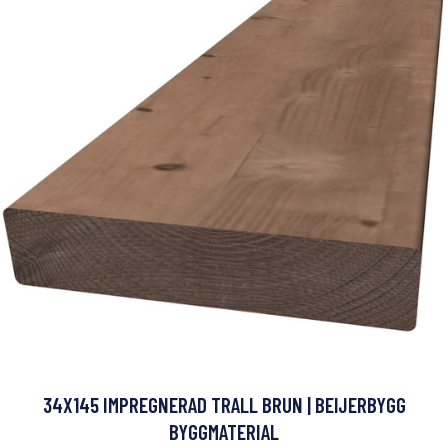
34X145 IMPREGNERAD TRALL BRUN | BEIJERBYGG
BYGGMATERIAL