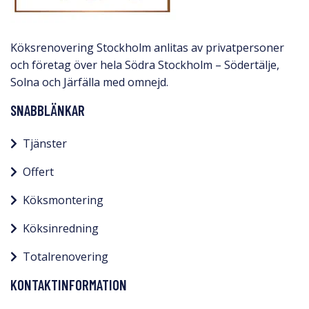
Köksrenovering Stockholm anlitas av privatpersoner
och företag över hela Södra Stockholm – Södertälje,
Solna och Järfälla med omnejd.​
SNABBLÄNKAR
Tjänster
Offert
Köksmontering
Köksinredning
Totalrenovering
KONTAKTINFORMATION