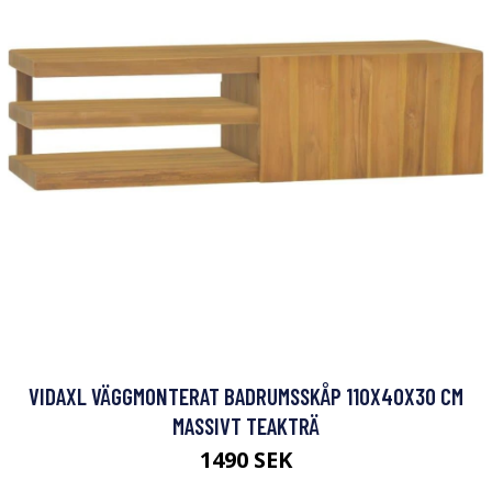
VIDAXL VÄGGMONTERAT BADRUMSSKÅP 110X40X30 CM
MASSIVT TEAKTRÄ
1490 SEK