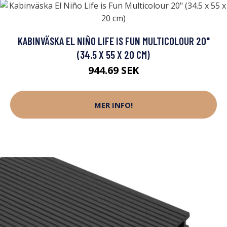
KABINVÄSKA EL NIÑO LIFE IS FUN MULTICOLOUR 20"
(34.5 X 55 X 20 CM)
944.69 SEK
MER INFO!