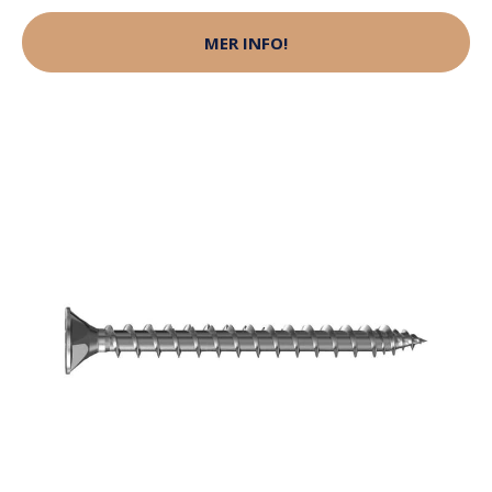
MER INFO!