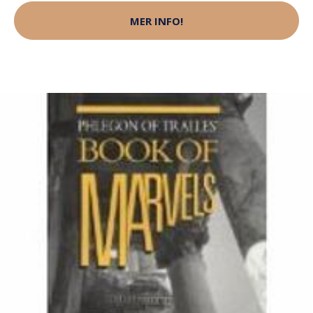
MER INFO!