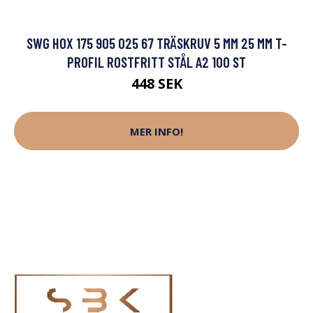
SWG HOX 175 905 025 67 TRÄSKRUV 5 MM 25 MM T-
PROFIL ROSTFRITT STÅL A2 100 ST
448 SEK
MER INFO!