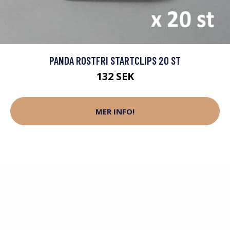
PANDA ROSTFRI STARTCLIPS 20 ST
132 SEK
MER INFO!