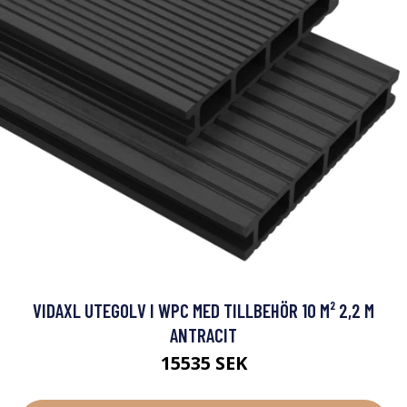
VIDAXL UTEGOLV I WPC MED TILLBEHÖR 10 M² 2,2 M
ANTRACIT
15535 SEK