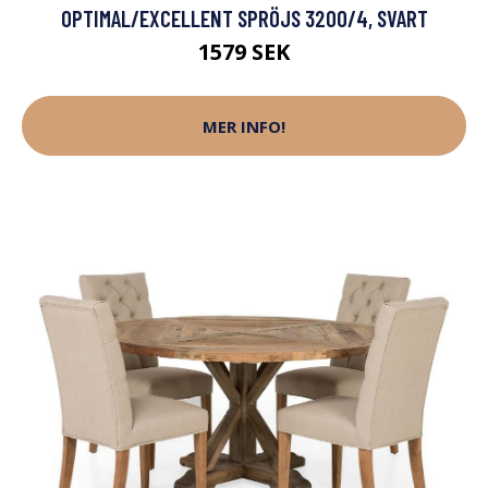
OPTIMAL/EXCELLENT SPRÖJS 3200/4, SVART
1579 SEK
MER INFO!