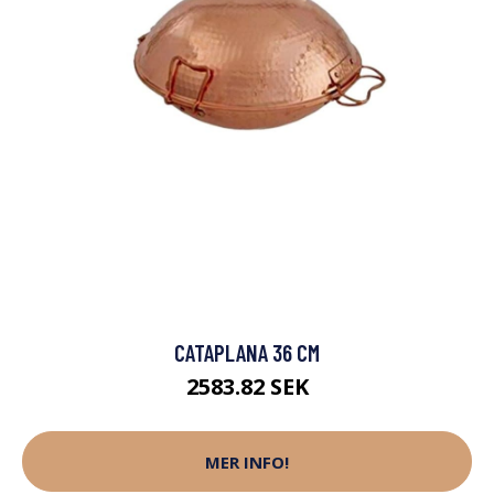
CATAPLANA 36 CM
2583.82 SEK
MER INFO!