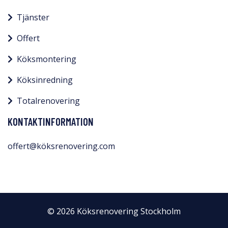
Tjänster
Offert
Köksmontering
Köksinredning
Totalrenovering
KONTAKTINFORMATION
offert@köksrenovering.com
© 2026 Köksrenovering Stockholm