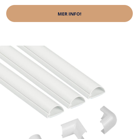
MER INFO!