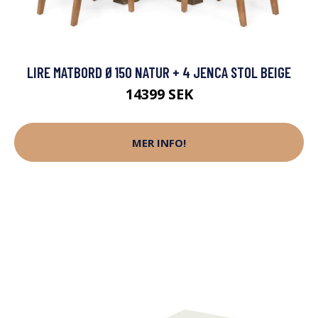
LIRE MATBORD Ø150 NATUR + 4 JENCA STOL BEIGE
14399 SEK
MER INFO!