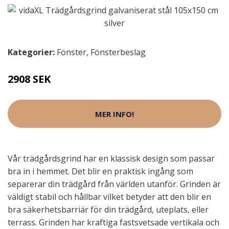
Kategorier:
Fönster
,
Fönsterbeslag
2908 SEK
MER INFO!
Vår trädgårdsgrind har en klassisk design som passar
bra in i hemmet. Det blir en praktisk ingång som
separerar din trädgård från världen utanför. Grinden är
väldigt stabil och hållbar vilket betyder att den blir en
bra säkerhetsbarriär för din trädgård, uteplats, eller
terrass. Grinden har kraftiga fastsvetsade vertikala och