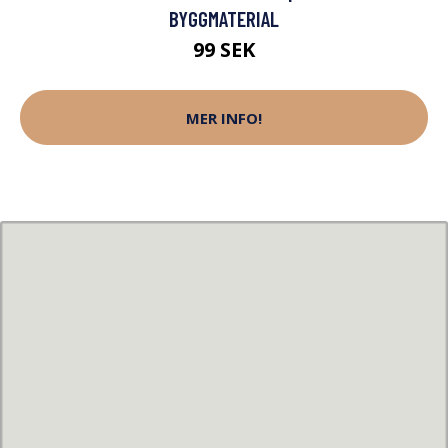
BYGGMATERIAL
99 SEK
MER INFO!