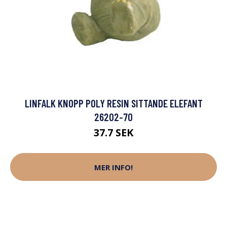
LINFALK KNOPP POLY RESIN SITTANDE ELEFANT
26202-70
37.7 SEK
MER INFO!