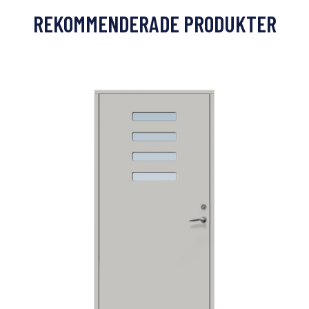
REKOMMENDERADE PRODUKTER