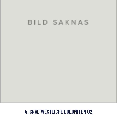
4. GRAD WESTLICHE DOLOMITEN 02