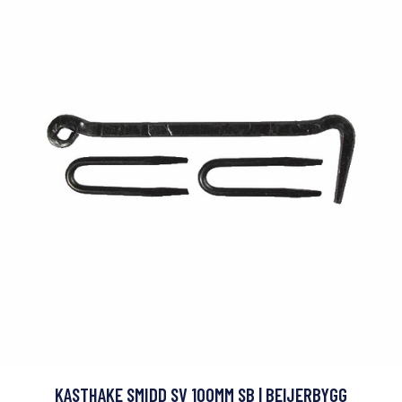
KASTHAKE SMIDD SV 100MM SB | BEIJERBYGG