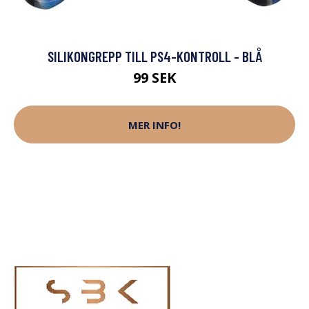
SILIKONGREPP TILL PS4-KONTROLL - BLÅ
99 SEK
MER INFO!