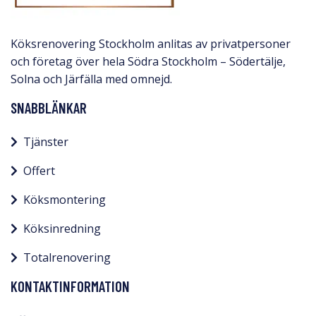
Köksrenovering Stockholm anlitas av privatpersoner
och företag över hela Södra Stockholm – Södertälje,
Solna och Järfälla med omnejd.​
SNABBLÄNKAR
Tjänster
Offert
Köksmontering
Köksinredning
Totalrenovering
KONTAKTINFORMATION