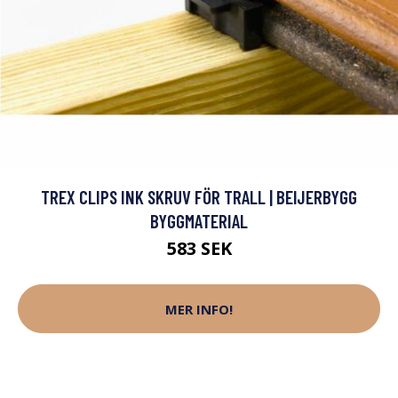
TREX CLIPS INK SKRUV FÖR TRALL | BEIJERBYGG
BYGGMATERIAL
583 SEK
MER INFO!