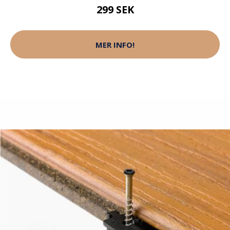
299 SEK
MER INFO!