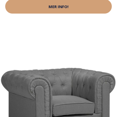
MER INFO!