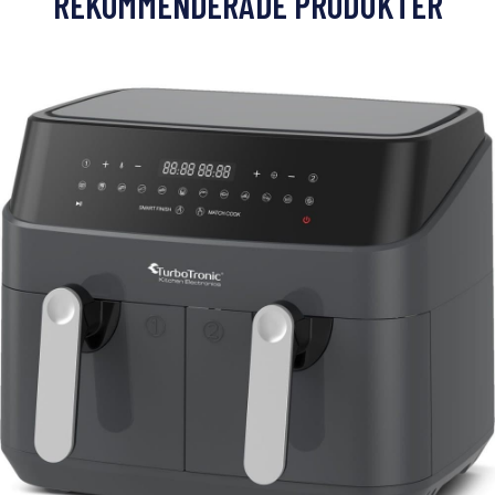
REKOMMENDERADE PRODUKTER