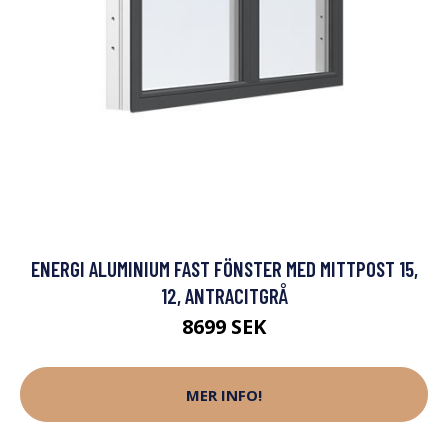
ENERGI ALUMINIUM FAST FÖNSTER MED MITTPOST 15,
12, ANTRACITGRÅ
8699 SEK
MER INFO!