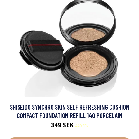
SHISEIDO SYNCHRO SKIN SELF REFRESHING CUSHION
COMPACT FOUNDATION REFILL 140 PORCELAIN
349 SEK
440 SEK