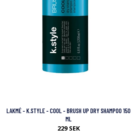
LAKMÉ - K.STYLE - COOL - BRUSH UP DRY SHAMPOO 150
ML
229 SEK