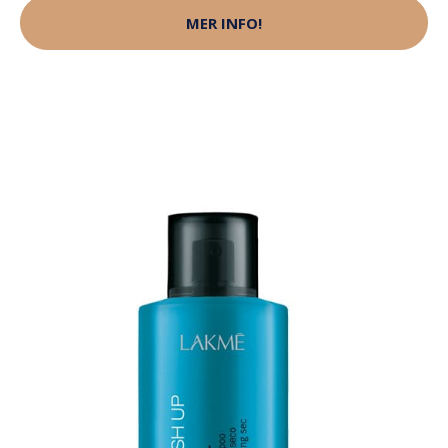
MER INFO!