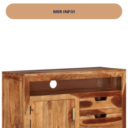
MER INFO!