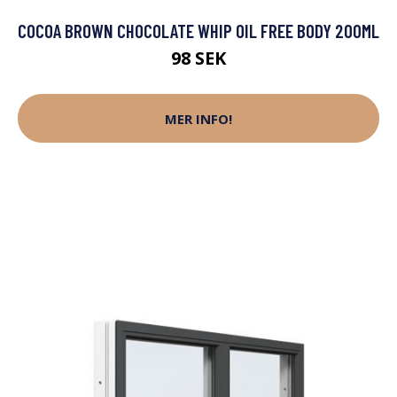
COCOA BROWN CHOCOLATE WHIP OIL FREE BODY 200ML
98 SEK
MER INFO!