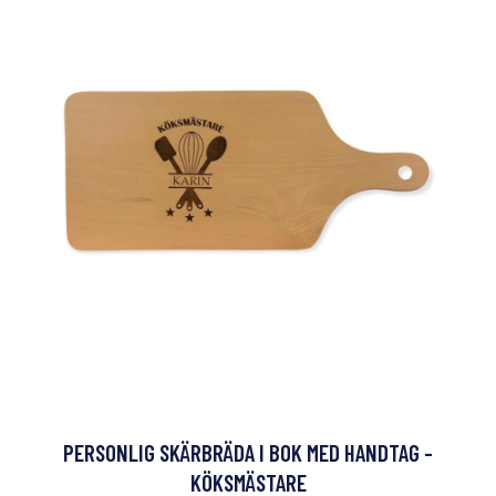
PERSONLIG SKÄRBRÄDA I BOK MED HANDTAG -
KÖKSMÄSTARE