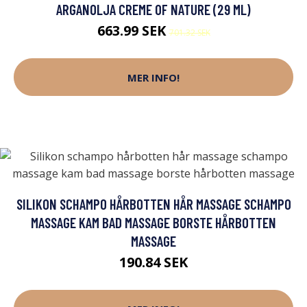
ARGANOLJA CREME OF NATURE (29 ML)
663.99 SEK
701.32 SEK
MER INFO!
SILIKON SCHAMPO HÅRBOTTEN HÅR MASSAGE SCHAMPO
MASSAGE KAM BAD MASSAGE BORSTE HÅRBOTTEN
MASSAGE
190.84 SEK