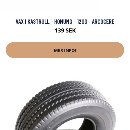
VAX I KASTRULL - HONUNG - 120G - ARCOCERE
139 SEK
MER INFO!