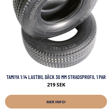
TAMIYA 1:14 LASTBIL DÄCK 30 MM STRADSPROFIL 1 PAR
219 SEK
MER INFO!