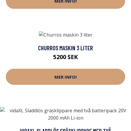
MER INFO!
CHURROS MASKIN 3 LITER
5200 SEK
MER INFO!
VIDAXL SLADDLÖS GRÄSKLIPPARE MED TVÅ