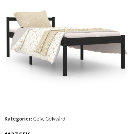
Kategorier:
Golv
,
Golvvård