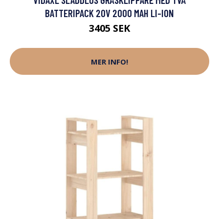
BATTERIPACK 20V 2000 MAH LI-ION
3405 SEK
MER INFO!