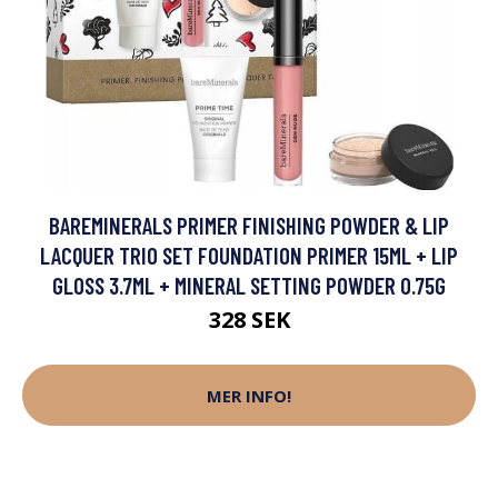
BAREMINERALS PRIMER FINISHING POWDER & LIP
LACQUER TRIO SET FOUNDATION PRIMER 15ML + LIP
GLOSS 3.7ML + MINERAL SETTING POWDER 0.75G
328 SEK
MER INFO!