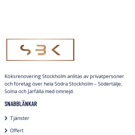
Köksrenovering Stockholm anlitas av privatpersoner
och företag över hela Södra Stockholm – Södertälje,
Solna och Järfälla med omnejd.​
SNABBLÄNKAR
Tjänster
Offert