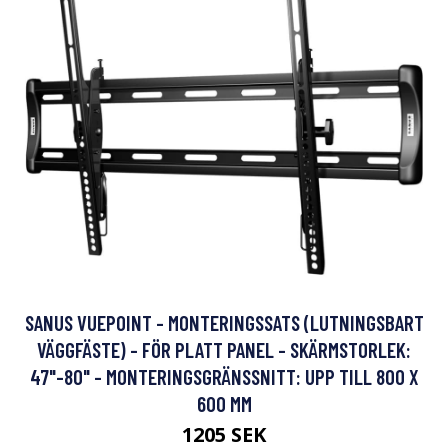
SANUS VUEPOINT - MONTERINGSSATS (LUTNINGSBART
VÄGGFÄSTE) - FÖR PLATT PANEL - SKÄRMSTORLEK:
47"-80" - MONTERINGSGRÄNSSNITT: UPP TILL 800 X
600 MM
1205 SEK