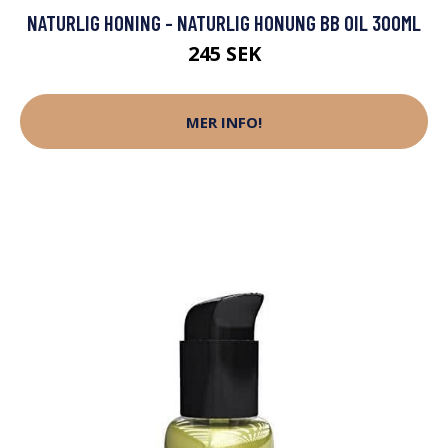
NATURLIG HONING - NATURLIG HONUNG BB OIL 300ML
245 SEK
MER INFO!