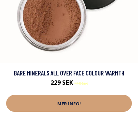
BARE MINERALS ALL OVER FACE COLOUR WARMTH
229 SEK
410 SEK
MER INFO!