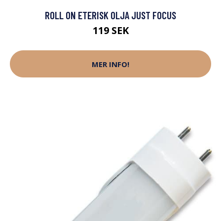
ROLL ON ETERISK OLJA JUST FOCUS
119 SEK
MER INFO!