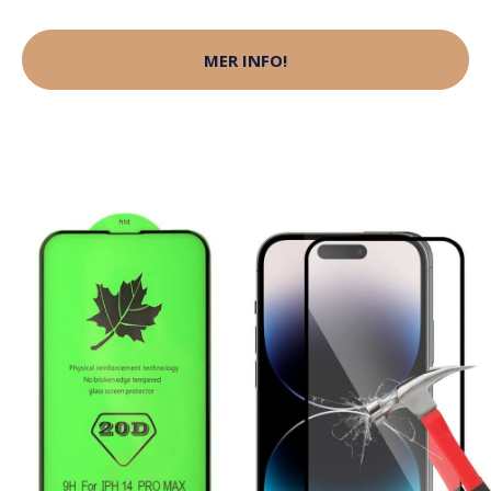
MER INFO!