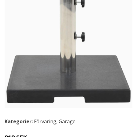
Kategorier:
Förvaring
,
Garage