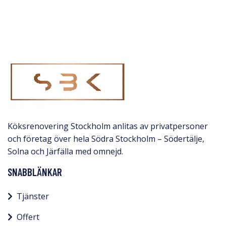
Köksrenovering Stockholm anlitas av privatpersoner
och företag över hela Södra Stockholm – Södertälje,
Solna och Järfälla med omnejd.​
SNABBLÄNKAR
Tjänster
Offert