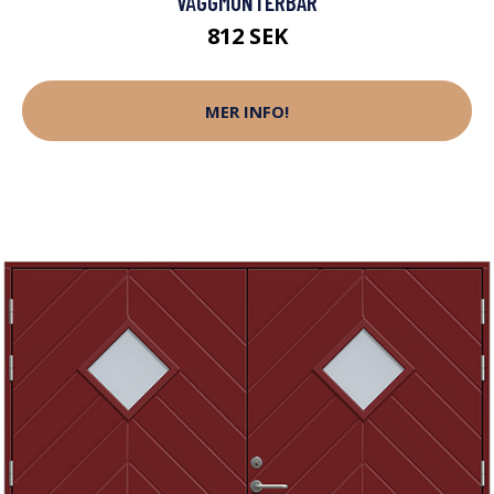
VÄGGMONTERBAR
812 SEK
MER INFO!