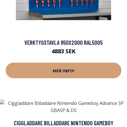
VERKTYGSTAVLA 950X2000 RAL5005
4883 SEK
MER INFO!
CIGGLADDARE BILLADDARE NINTENDO GAMEBOY