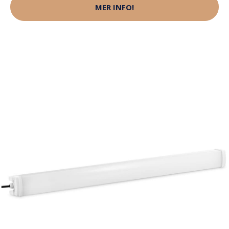
MER INFO!