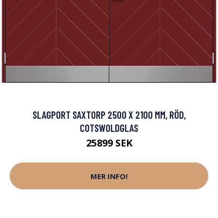
SLAGPORT SAXTORP 2500 X 2100 MM, RÖD,
COTSWOLDGLAS
25899 SEK
MER INFO!