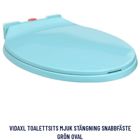
VIDAXL TOALETTSITS MJUK STÄNGNING SNABBFÄSTE
GRÖN OVAL