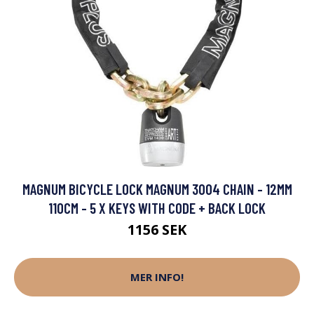
MAGNUM BICYCLE LOCK MAGNUM 3004 CHAIN - 12MM
110CM - 5 X KEYS WITH CODE + BACK LOCK
1156 SEK
MER INFO!