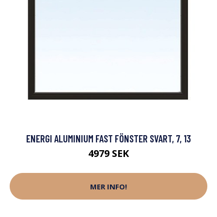
ENERGI ALUMINIUM FAST FÖNSTER SVART, 7, 13
4979 SEK
MER INFO!