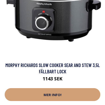
MORPHY RICHARDS SLOW COOKER SEAR AND STEW 3,5L
FÄLLBART LOCK
1143 SEK
MER INFO!