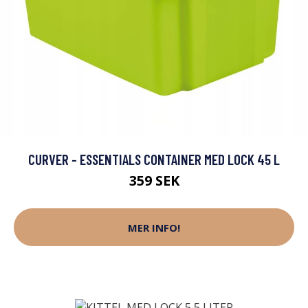
CURVER - ESSENTIALS CONTAINER MED LOCK 45 L
359 SEK
MER INFO!