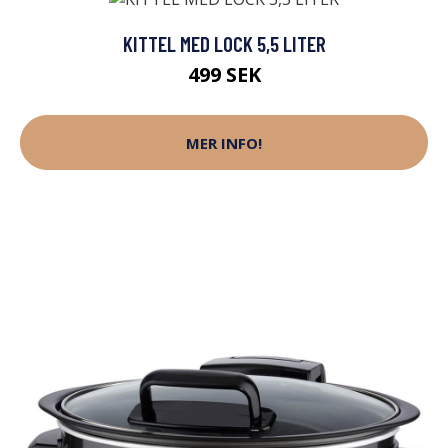
KITTEL MED LOCK 5,5 LITER
499 SEK
MER INFO!