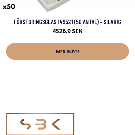
FÖRSTORINGSGLAS 149521 (50 ANTAL) - SILVRIG
4526.9 SEK
MER INFO!