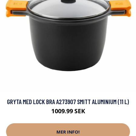
GRYTA MED LOCK BRA A273907 SMITT ALUMINIUM (11 L)
1009.99 SEK
MER INFO!