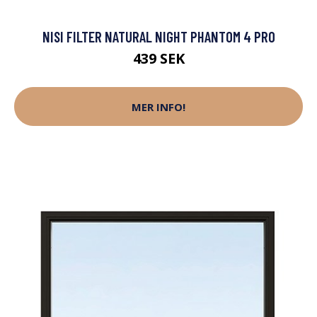
NISI FILTER NATURAL NIGHT PHANTOM 4 PRO
439 SEK
MER INFO!