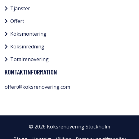
Tjänster
Offert
Köksmontering
Köksinredning
Totalrenovering
KONTAKTINFORMATION
offert@köksrenovering.com
© 2026 Köksrenovering Stockholm