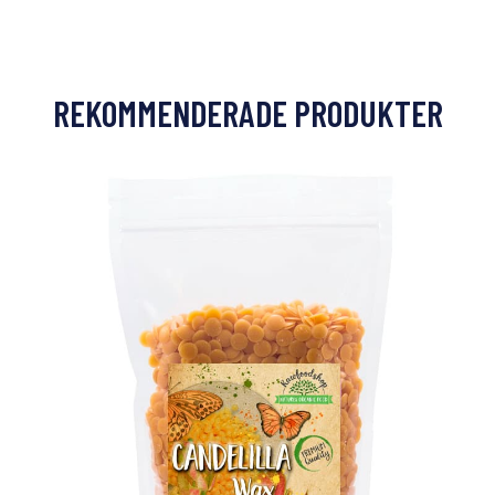
REKOMMENDERADE PRODUKTER