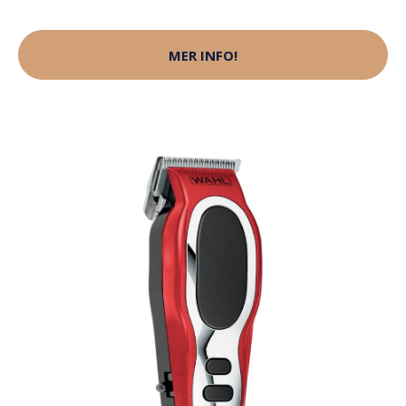
MER INFO!