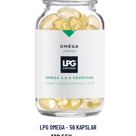
LPG OMEGA - 56 KAPSLAR