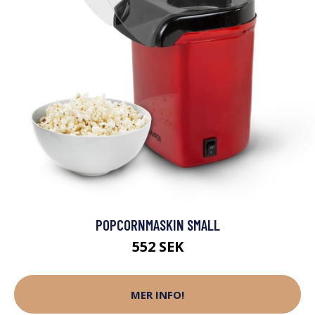
POPCORNMASKIN SMALL
552 SEK
MER INFO!