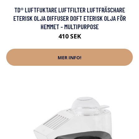
TD® LUFTFUKTARE LUFTFILTER LUFTFRÄSCHARE
ETERISK OLJA DIFFUSER DOFT ETERISK OLJA FÖR
HEMMET - MULTIPURPOSE
410 SEK
MER INFO!