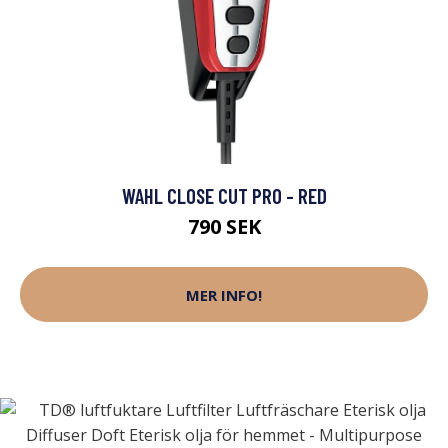
WAHL CLOSE CUT PRO - RED
790 SEK
MER INFO!