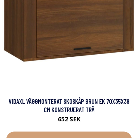
VIDAXL VÄGGMONTERAT SKOSKÅP BRUN EK 70X35X38
CM KONSTRUERAT TRÄ
652 SEK