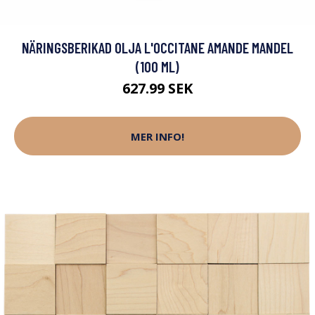
NÄRINGSBERIKAD OLJA L'OCCITANE AMANDE MANDEL
(100 ML)
627.99 SEK
MER INFO!