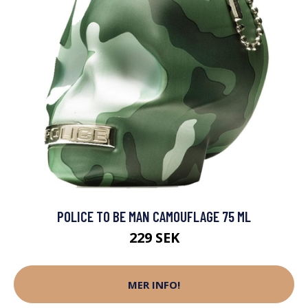
POLICE TO BE MAN CAMOUFLAGE 75 ML
229 SEK
MER INFO!