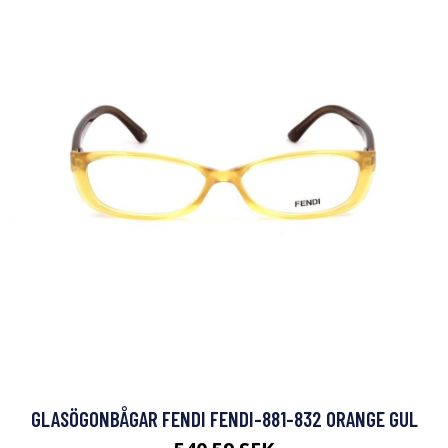
GLASÖGONBÅGAR FENDI FENDI-881-832 ORANGE GUL