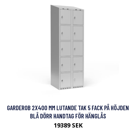
GARDEROB 2X400 MM LUTANDE TAK 5 FACK PÅ HÖJDEN
BLÅ DÖRR HANDTAG FÖR HÄNGLÅS
19389 SEK