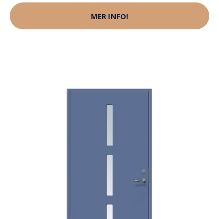
MER INFO!