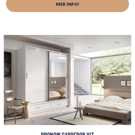
MER INFO!
PRONOW GARDEROB VIT