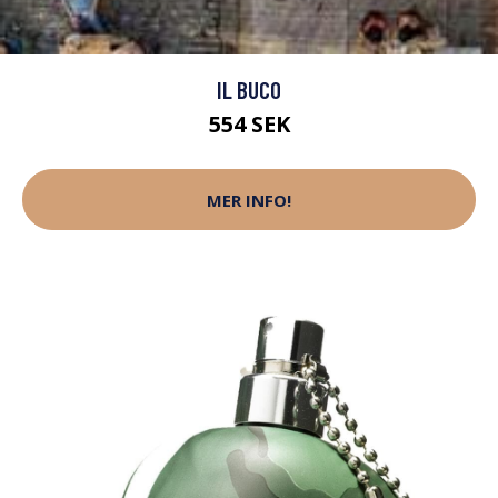
IL BUCO
554 SEK
MER INFO!