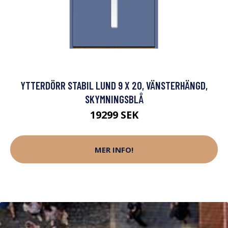
YTTERDÖRR STABIL LUND 9 X 20, VÄNSTERHÄNGD,
SKYMNINGSBLÅ
19299 SEK
MER INFO!