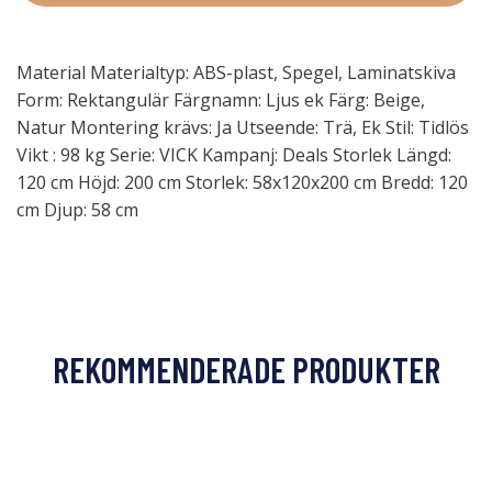
Material Materialtyp: ABS-plast, Spegel, Laminatskiva
Form: Rektangulär Färgnamn: Ljus ek Färg: Beige,
Natur Montering krävs: Ja Utseende: Trä, Ek Stil: Tidlös
Vikt : 98 kg Serie: VICK Kampanj: Deals Storlek Längd:
120 cm Höjd: 200 cm Storlek: 58x120x200 cm Bredd: 120
cm Djup: 58 cm
REKOMMENDERADE PRODUKTER