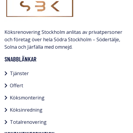
Köksrenovering Stockholm anlitas av privatpersoner
och företag över hela Södra Stockholm – Södertälje,
Solna och Järfälla med omnejd.​
SNABBLÄNKAR
Tjänster
Offert
Köksmontering
Köksinredning
Totalrenovering