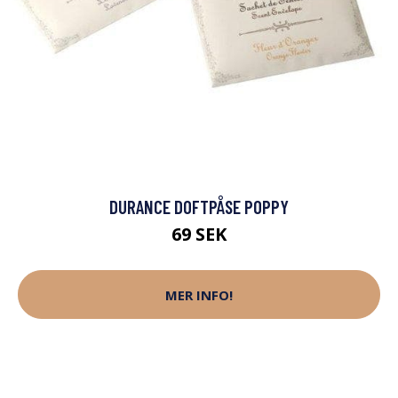
DURANCE DOFTPÅSE POPPY
69 SEK
MER INFO!