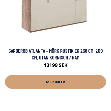
GARDEROB ATLANTA - MÖRK RUSTIK EK 236 CM, 200
CM, UTAN KORNISCH / RAM
13199 SEK
MER INFO!