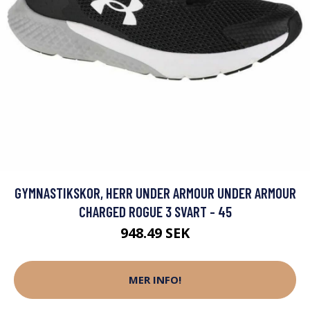
GYMNASTIKSKOR, HERR UNDER ARMOUR UNDER ARMOUR
CHARGED ROGUE 3 SVART - 45
948.49 SEK
MER INFO!