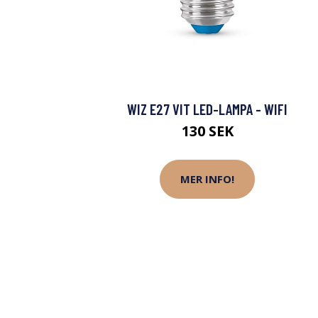
WIZ E27 VIT LED-LAMPA - WIFI
130 SEK
MER INFO!