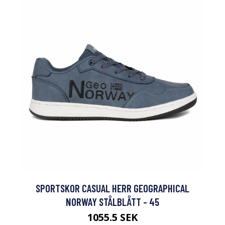
SPORTSKOR CASUAL HERR GEOGRAPHICAL
NORWAY STÅLBLÅTT - 45
1055.5 SEK