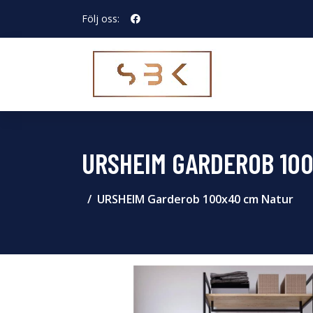
Följ oss:
URSHEIM GARDEROB 10
URSHEIM Garderob 100x40 cm Natur