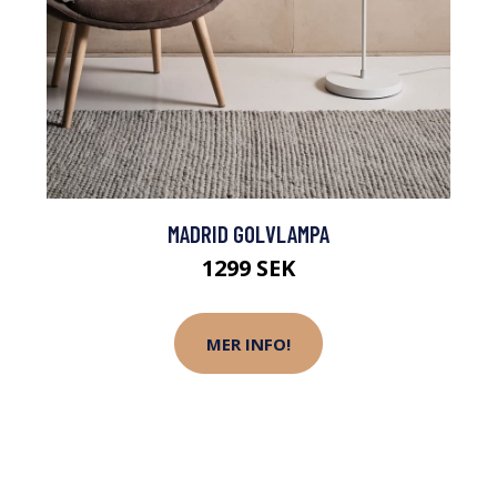
MADRID GOLVLAMPA
1299 SEK
MER INFO!