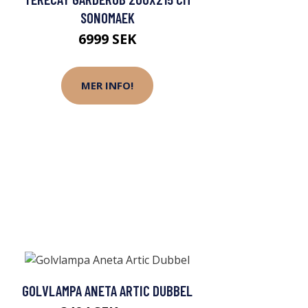
SONOMAEK
6999 SEK
MER INFO!
GOLVLAMPA ANETA ARTIC DUBBEL