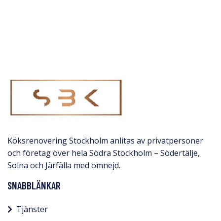
Köksrenovering Stockholm anlitas av privatpersoner
och företag över hela Södra Stockholm – Södertälje,
Solna och Järfälla med omnejd.​
SNABBLÄNKAR
Tjänster