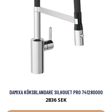
DAMIXA KÖKSBLANDARE SILHOUET PRO 741280000
2836 SEK