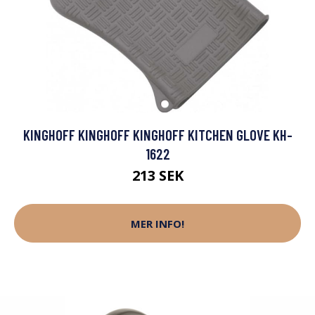
KINGHOFF KINGHOFF KINGHOFF KITCHEN GLOVE KH-
1622
213 SEK
MER INFO!