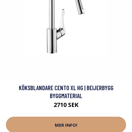
KÖKSBLANDARE CENTO XL HG | BEIJERBYGG
BYGGMATERIAL
2710 SEK
MER INFO!