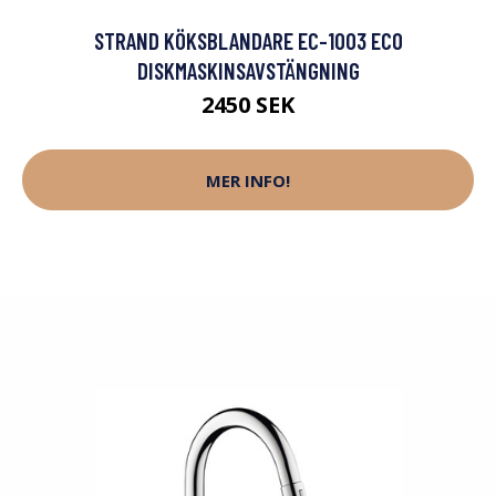
STRAND KÖKSBLANDARE EC-1003 ECO
DISKMASKINSAVSTÄNGNING
2450 SEK
MER INFO!