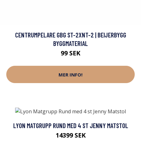
CENTRUMPELARE GBG ST-2XNT-2 | BEIJERBYGG
BYGGMATERIAL
99 SEK
MER INFO!
LYON MATGRUPP RUND MED 4 ST JENNY MATSTOL
14399 SEK