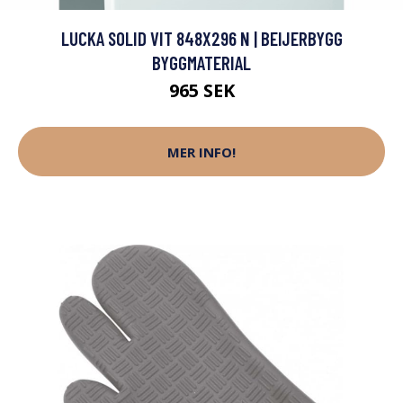
LUCKA SOLID VIT 848X296 N | BEIJERBYGG
BYGGMATERIAL
965 SEK
MER INFO!