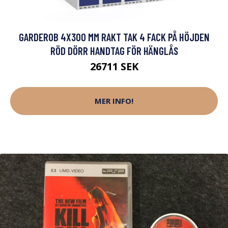
GARDEROB 4X300 MM RAKT TAK 4 FACK PÅ HÖJDEN
RÖD DÖRR HANDTAG FÖR HÄNGLÅS
26711 SEK
MER INFO!