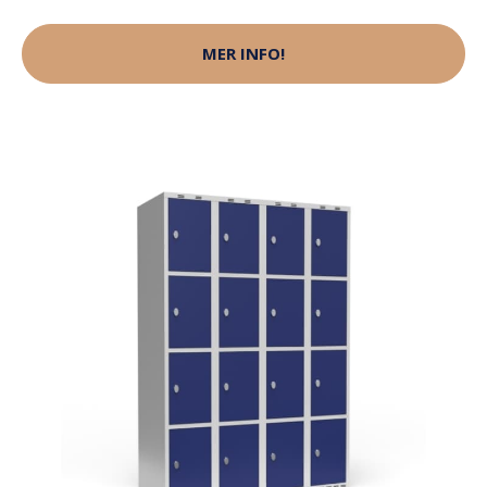
MER INFO!