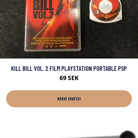
KILL BILL VOL. 2 FILM PLAYSTATION PORTABLE PSP
69 SEK
MER INFO!