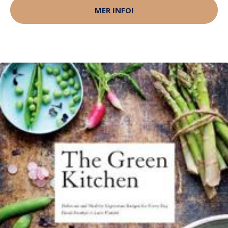
MER INFO!