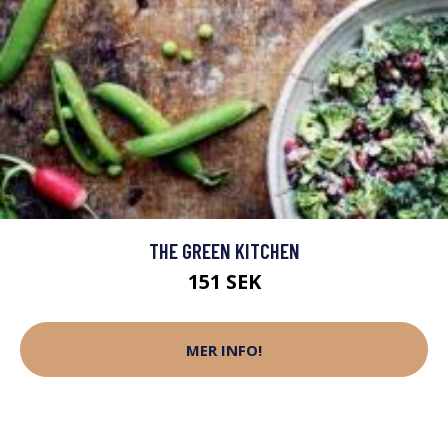
THE GREEN KITCHEN
151 SEK
MER INFO!