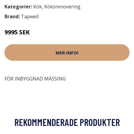
Kategorier:
Kök
,
Köksrenovering
Brand:
Tapwell
9995 SEK
MER INFO!
FÖR INBYGGNAD MÄSSING
REKOMMENDERADE PRODUKTER