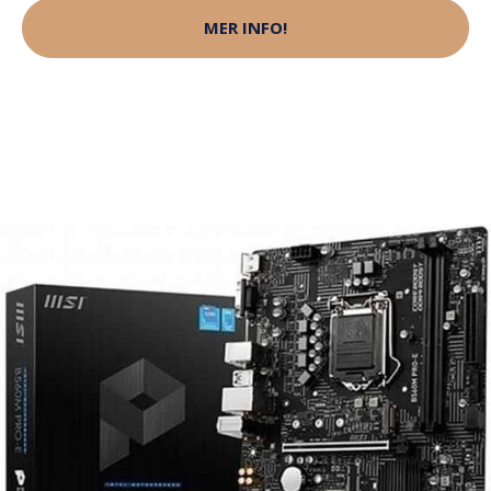
MER INFO!