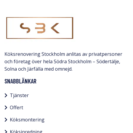
Köksrenovering Stockholm anlitas av privatpersoner
och företag över hela Södra Stockholm – Södertälje,
Solna och Järfälla med omnejd.​
SNABBLÄNKAR
Tjänster
Offert
Köksmontering
Köksinredning