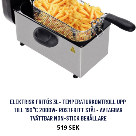
ELEKTRISK FRITÖS 3L- TEMPERATURKONTROLL UPP
TILL 190°C 2000W- ROSTFRITT STÅL- AVTAGBAR
TVÄTTBAR NON-STICK BEHÅLLARE
519 SEK