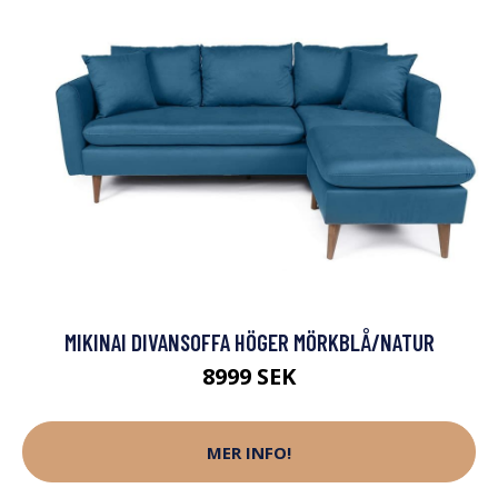
MIKINAI DIVANSOFFA HÖGER MÖRKBLÅ/NATUR
8999 SEK
MER INFO!