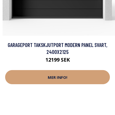
GARAGEPORT TAKSKJUTPORT MODERN PANEL SVART,
2400X2125
12199 SEK
MER INFO!