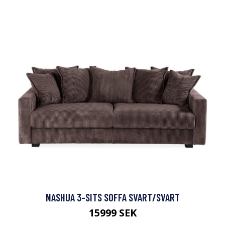
NASHUA 3-SITS SOFFA SVART/SVART
15999 SEK