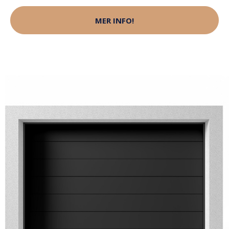
MER INFO!