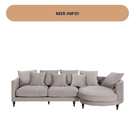
MER INFO!