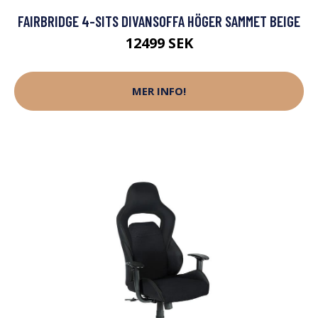
FAIRBRIDGE 4-SITS DIVANSOFFA HÖGER SAMMET BEIGE
12499 SEK
MER INFO!