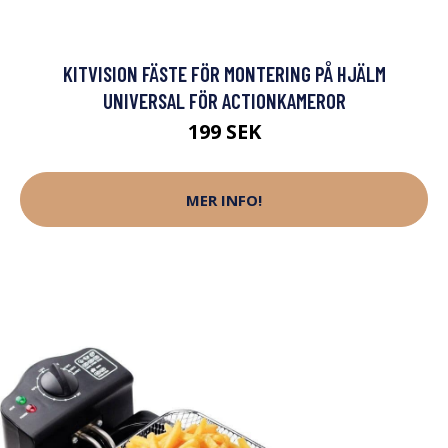
KITVISION FÄSTE FÖR MONTERING PÅ HJÄLM
UNIVERSAL FÖR ACTIONKAMEROR
199 SEK
MER INFO!