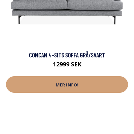
CONCAN 4-SITS SOFFA GRÅ/SVART
12999 SEK
MER INFO!