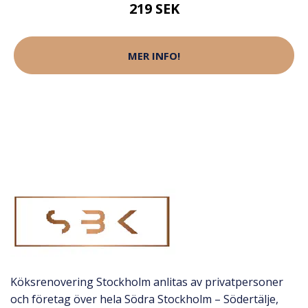
219 SEK
MER INFO!
Köksrenovering Stockholm anlitas av privatpersoner
och företag över hela Södra Stockholm – Södertälje,