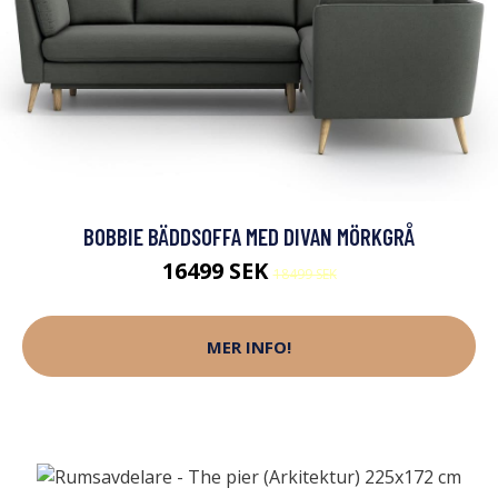
BOBBIE BÄDDSOFFA MED DIVAN MÖRKGRÅ
16499 SEK
18499 SEK
MER INFO!