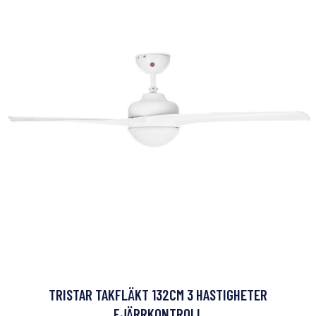
TRISTAR TAKFLÄKT 132CM 3 HASTIGHETER
FJÄRRKONTROLL