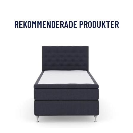
REKOMMENDERADE PRODUKTER