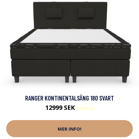
RANGER KONTINENTALSÄNG 180 SVART
12999 SEK
14499 SEK
MER INFO!