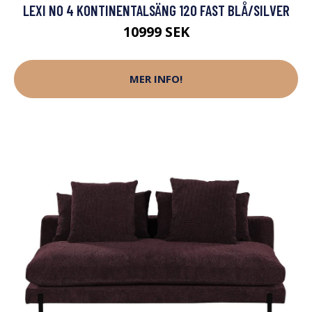
LEXI NO 4 KONTINENTALSÄNG 120 FAST BLÅ/SILVER
10999 SEK
MER INFO!