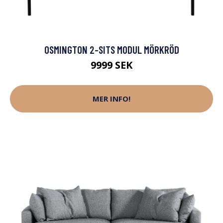
OSMINGTON 2-SITS MODUL MÖRKRÖD
9999 SEK
MER INFO!