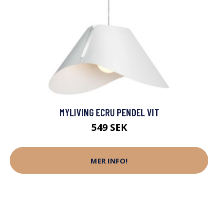
MYLIVING ECRU PENDEL VIT
549 SEK
MER INFO!