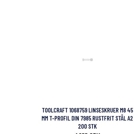
TOOLCRAFT 1068759 LINSESKRUER M8 45
MM T-PROFIL DIN 7985 RUSTFRIT STÅL A2
200 STK