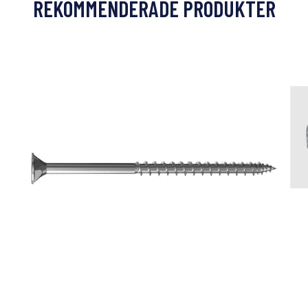
REKOMMENDERADE PRODUKTER