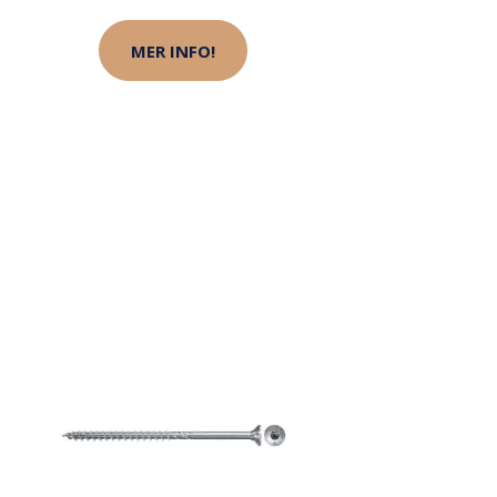
MER INFO!