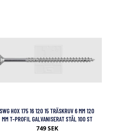
SWG HOX 175 16 120 15 TRÄSKRUV 6 MM 120
MM T-PROFIL GALVANISERAT STÅL 100 ST
749 SEK