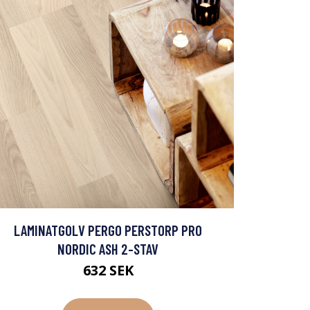
LAMINATGOLV PERGO PERSTORP PRO
NORDIC ASH 2-STAV
632 SEK