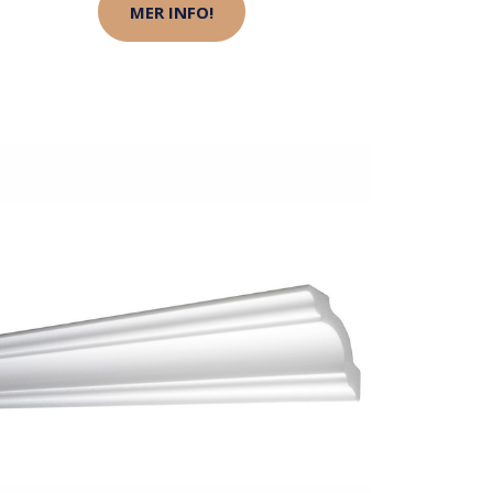
MER INFO!