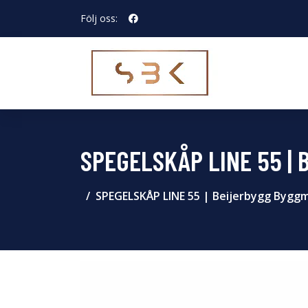
Följ oss:
SPEGELSKÅP LINE 55 |
SPEGELSKÅP LINE 55 | Beijerbygg Byggm