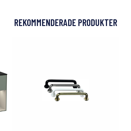
REKOMMENDERADE PRODUKTER