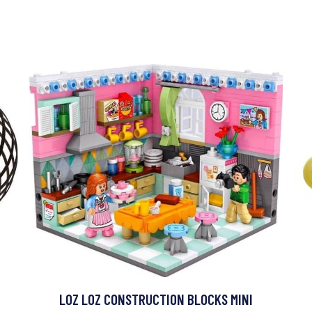
LOZ LOZ CONSTRUCTION BLOCKS MINI