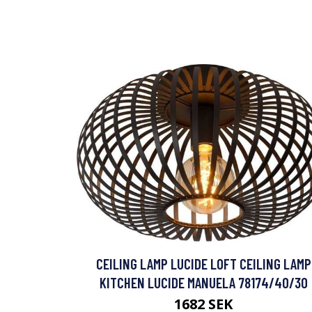
CEILING LAMP LUCIDE LOFT CEILING LAMP
KITCHEN LUCIDE MANUELA 78174/40/30
1682 SEK