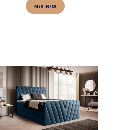
MER INFO!