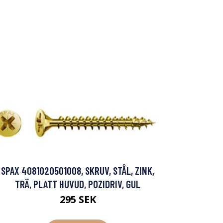
SPAX 4081020501008, SKRUV, STÅL, ZINK,
TRÄ, PLATT HUVUD, POZIDRIV, GUL
295 SEK