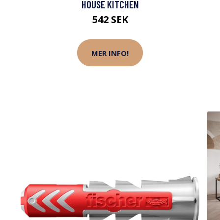
HOUSE KITCHEN
542 SEK
MER INFO!