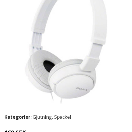
Kategorier:
Gjutning
,
Spackel