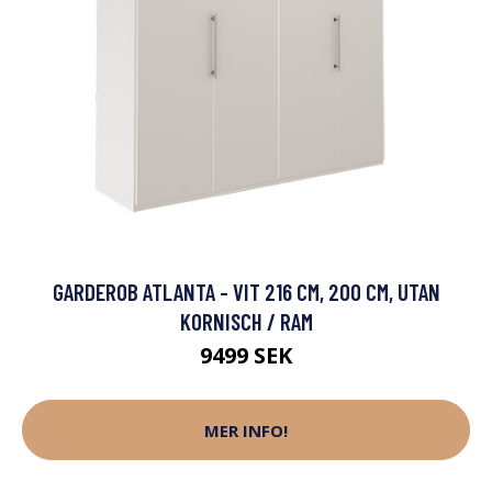
GARDEROB ATLANTA - VIT 216 CM, 200 CM, UTAN
KORNISCH / RAM
9499 SEK
MER INFO!