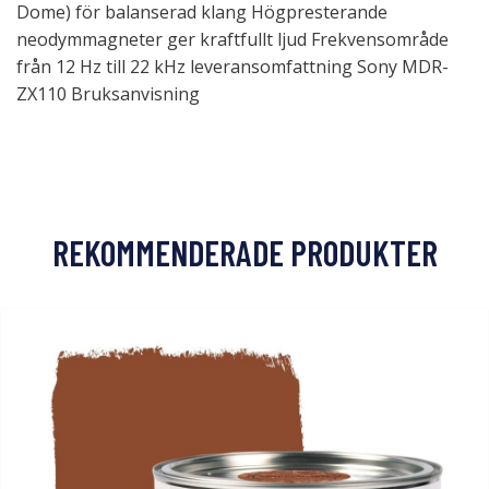
Dome) för balanserad klang Högpresterande
neodymmagneter ger kraftfullt ljud Frekvensområde
från 12 Hz till 22 kHz leveransomfattning Sony MDR-
ZX110 Bruksanvisning
REKOMMENDERADE PRODUKTER