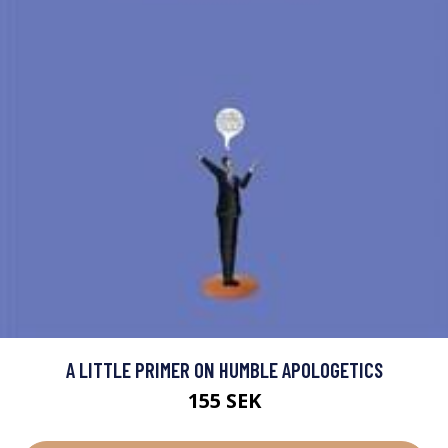
A LITTLE PRIMER ON HUMBLE APOLOGETICS
155 SEK