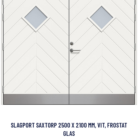
SLAGPORT SAXTORP 2500 X 2100 MM, VIT, FROSTAT
GLAS