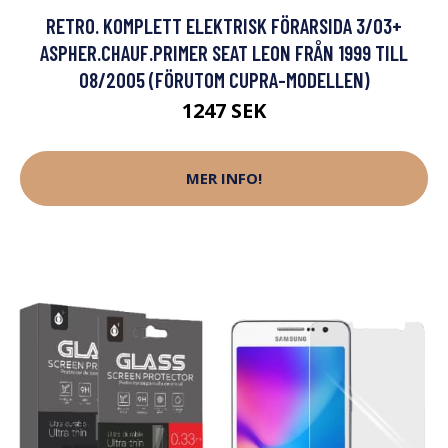
RETRO. KOMPLETT ELEKTRISK FÖRARSIDA 3/03+
ASPHER.CHAUF.PRIMER SEAT LEON FRÅN 1999 TILL
08/2005 (FÖRUTOM CUPRA-MODELLEN)
1247 SEK
MER INFO!