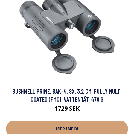
BUSHNELL PRIME, BAK-4, 8X, 3,2 CM, FULLY MULTI
COATED (FMC), VATTENTÄT, 479 G
1729 SEK
MER INFO!