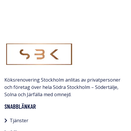
Köksrenovering Stockholm anlitas av privatpersoner
och företag över hela Södra Stockholm – Södertälje,
Solna och Järfälla med omnejd.​
SNABBLÄNKAR
Tjänster