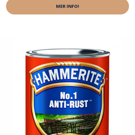
MER INFO!