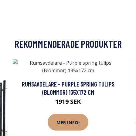
REKOMMENDERADE PRODUKTER
RUMSAVDELARE - PURPLE SPRING TULIPS
(BLOMMOR) 135X172 CM
1919 SEK
MER INFO!