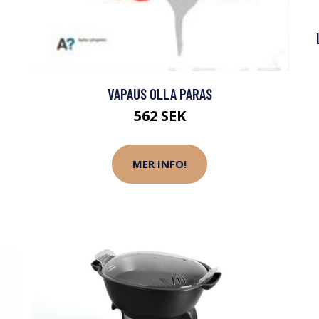
VAPAUS OLLA PARAS
562 SEK
MER INFO!