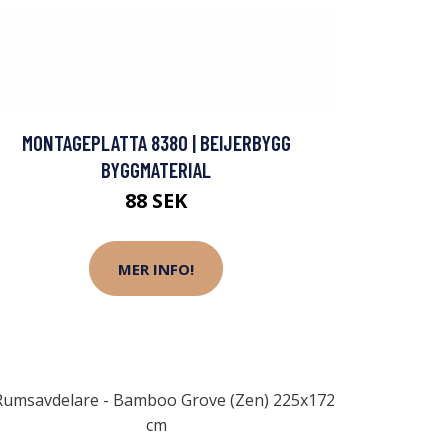
MONTAGEPLATTA 8380 | BEIJERBYGG
BYGGMATERIAL
88 SEK
MER INFO!