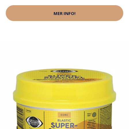
MER INFO!