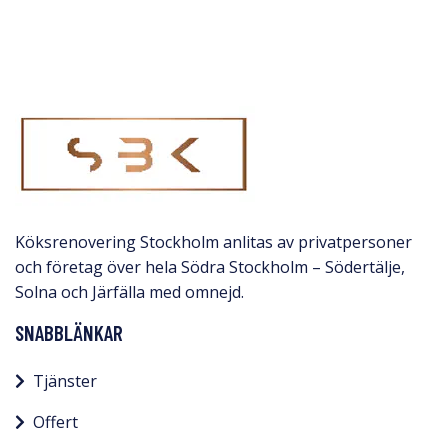
Köksrenovering Stockholm anlitas av privatpersoner
och företag över hela Södra Stockholm – Södertälje,
Solna och Järfälla med omnejd.​
SNABBLÄNKAR
Tjänster
Offert