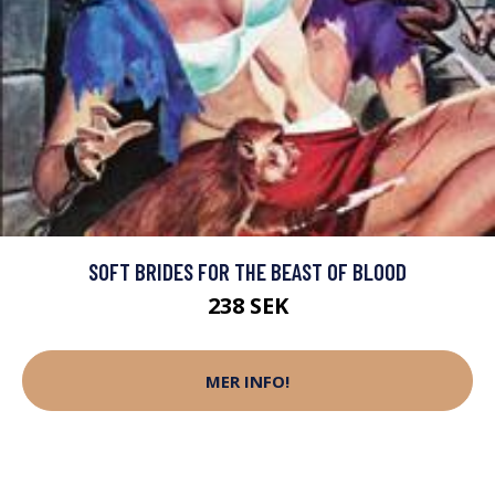
SOFT BRIDES FOR THE BEAST OF BLOOD
238 SEK
MER INFO!