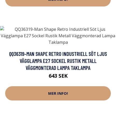
QQ36319-MAN SHAPE RETRO INDUSTRIELL SÖT LJUS
VÄGGLAMPA E27 SOCKEL RUSTIK METALL
VÄGGMONTERAD LAMPA TAKLAMPA
643 SEK
MER INFO!