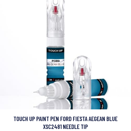
TOUCH UP PAINT PEN FORD FIESTA AEGEAN BLUE
XSC2481 NEEDLE TIP