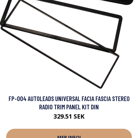
FP-004 AUTOLEADS UNIVERSAL FACIA FASCIA STEREO
RADIO TRIM PANEL KIT DIN
329.51 SEK
MER INFO!