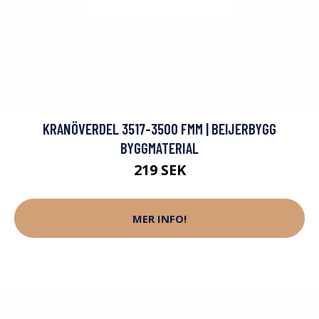
KRANÖVERDEL 3517-3500 FMM | BEIJERBYGG
BYGGMATERIAL
219 SEK
MER INFO!