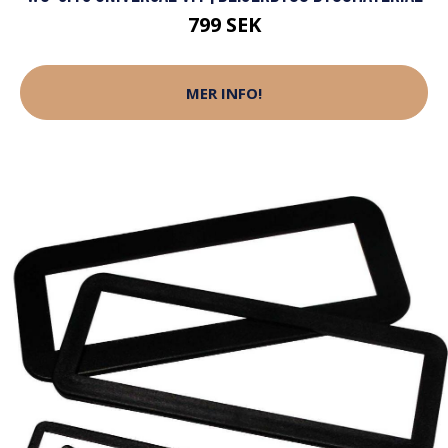
799 SEK
MER INFO!