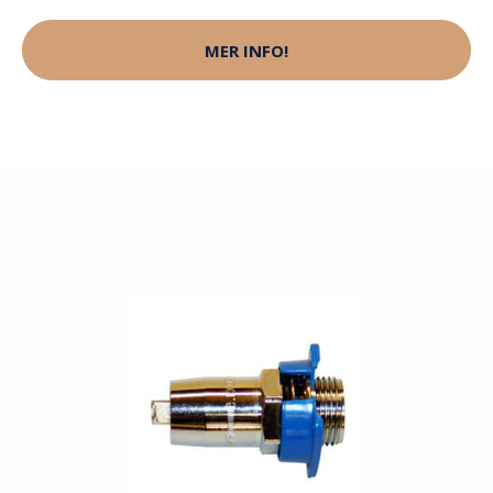
MER INFO!