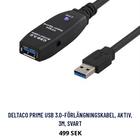
DELTACO PRIME USB 3.0-FÖRLÄNGNINGSKABEL, AKTIV,
3M, SVART
499 SEK