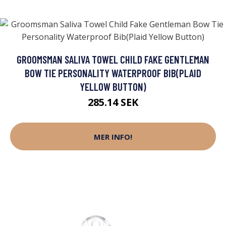
GROOMSMAN SALIVA TOWEL CHILD FAKE GENTLEMAN
BOW TIE PERSONALITY WATERPROOF BIB(PLAID
YELLOW BUTTON)
285.14 SEK
MER INFO!