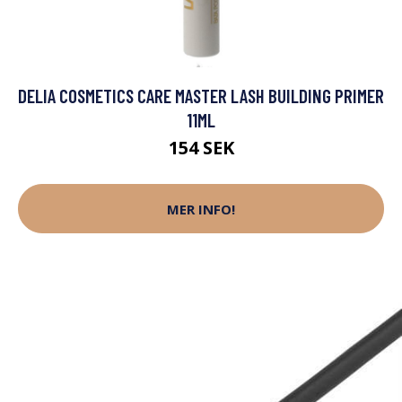
DELIA COSMETICS CARE MASTER LASH BUILDING PRIMER
11ML
154 SEK
MER INFO!