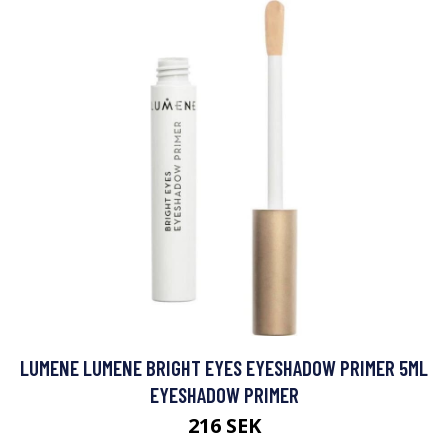
LUMENE LUMENE BRIGHT EYES EYESHADOW PRIMER 5ML
EYESHADOW PRIMER
216 SEK