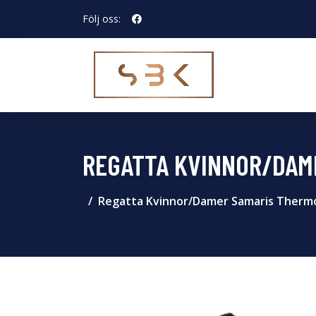
Följ oss:
REGATTA KVINNOR/DAM
Regatta Kvinnor/Damer Samaris Therm