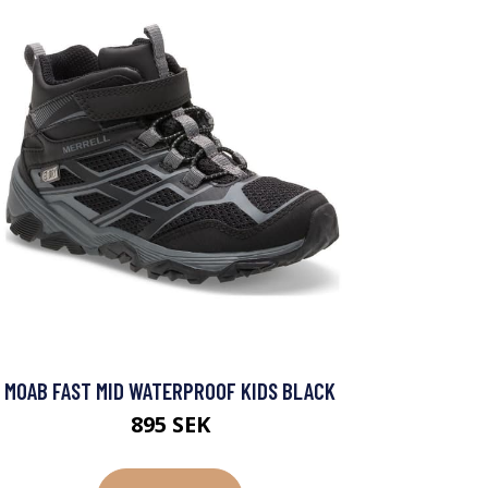
MOAB FAST MID WATERPROOF KIDS BLACK
895 SEK