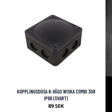
KOPPLINGSDOSA 8-VÄGS WISKA COMBI 308
IP66 (SVART)
89 SEK