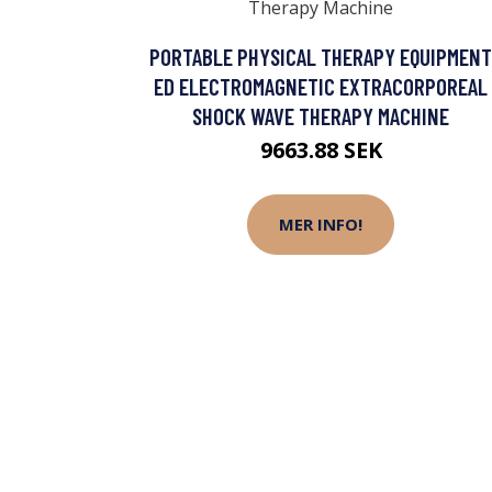
PORTABLE PHYSICAL THERAPY EQUIPMENT
ED ELECTROMAGNETIC EXTRACORPOREAL
SHOCK WAVE THERAPY MACHINE
9663.88 SEK
MER INFO!