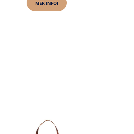
MER INFO!