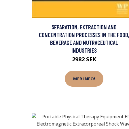
SEPARATION, EXTRACTION AND
CONCENTRATION PROCESSES IN THE FOOD
BEVERAGE AND NUTRACEUTICAL
INDUSTRIES
2982 SEK
MER INFO!