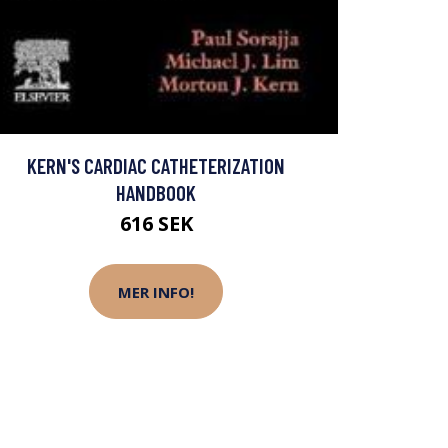
KERN'S CARDIAC CATHETERIZATION
HANDBOOK
616 SEK
MER INFO!