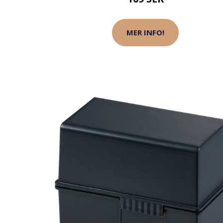
MER INFO!