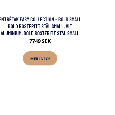
ENTRÉTAK EASY COLLECTION - BOLD SMALL
BOLD ROSTFRITT STÅL SMALL, VIT
ALUMINIUM, BOLD ROSTFRITT STÅL SMALL
7749 SEK
MER INFO!