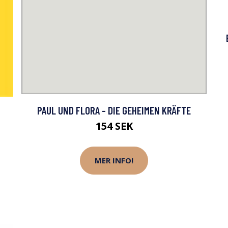
PAUL UND FLORA - DIE GEHEIMEN KRÄFTE
154 SEK
MER INFO!