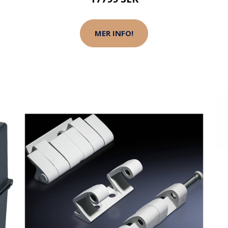
MER INFO!