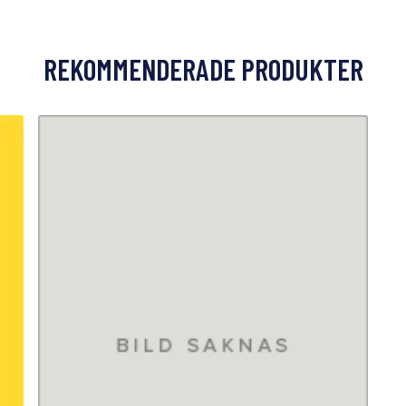
REKOMMENDERADE PRODUKTER