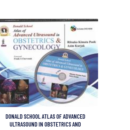
DONALD SCHOOL ATLAS OF ADVANCED
ULTRASOUND IN OBSTETRICS AND