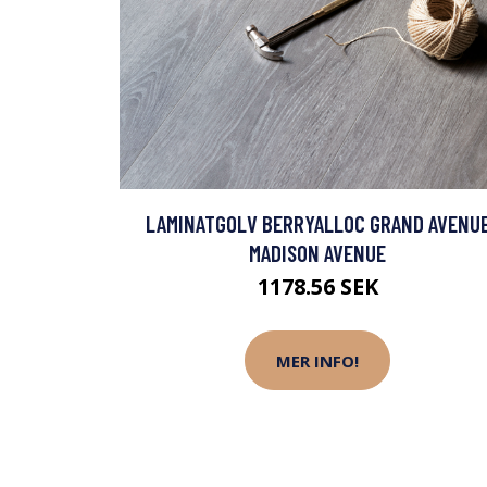
LAMINATGOLV BERRYALLOC GRAND AVENU
MADISON AVENUE
1178.56 SEK
MER INFO!