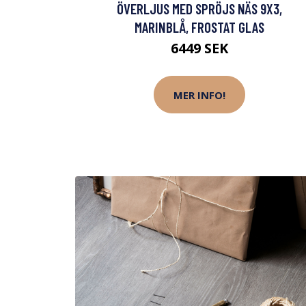
ÖVERLJUS MED SPRÖJS NÄS 9X3,
MARINBLÅ, FROSTAT GLAS
6449 SEK
MER INFO!