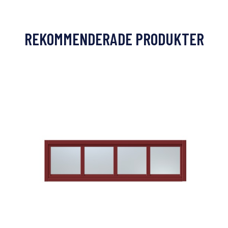
REKOMMENDERADE PRODUKTER