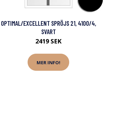
OPTIMAL/EXCELLENT SPRÖJS 21, 4100/4,
SVART
2419 SEK
MER INFO!