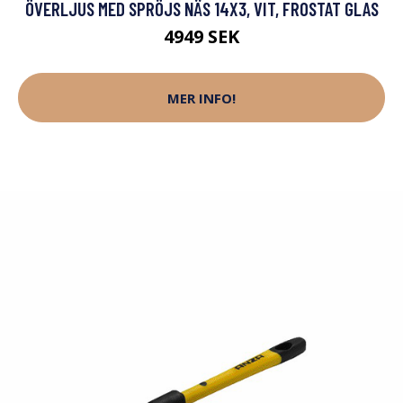
ÖVERLJUS MED SPRÖJS NÄS 14X3, VIT, FROSTAT GLAS
4949 SEK
MER INFO!