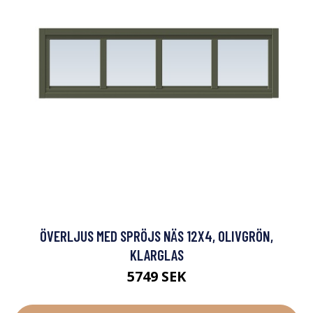
ÖVERLJUS MED SPRÖJS NÄS 12X4, OLIVGRÖN,
KLARGLAS
5749 SEK