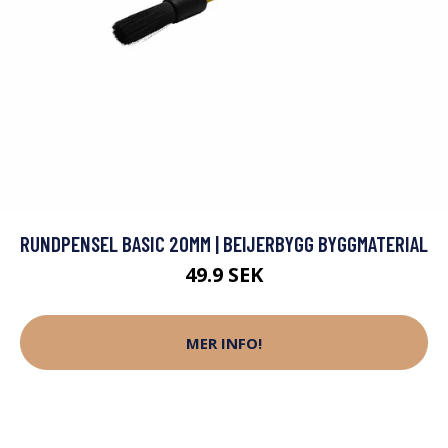
RUNDPENSEL BASIC 20MM | BEIJERBYGG BYGGMATERIAL
49.9 SEK
MER INFO!