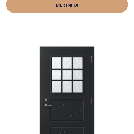
MER INFO!