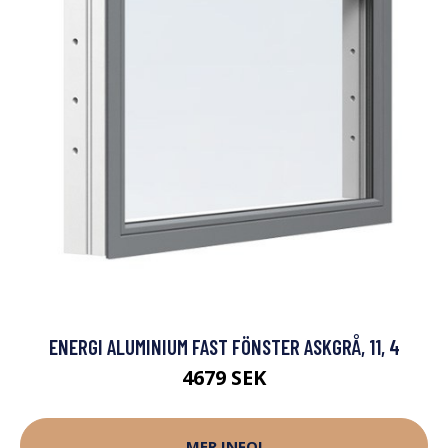
ENERGI ALUMINIUM FAST FÖNSTER ASKGRÅ, 11, 4
4679 SEK
MER INFO!