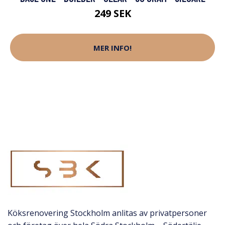
249 SEK
MER INFO!
Köksrenovering Stockholm anlitas av privatpersoner