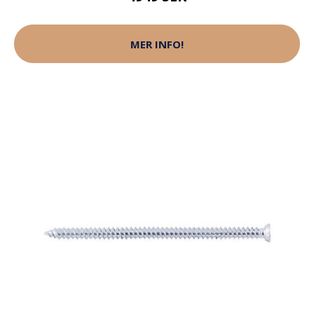
MER INFO!