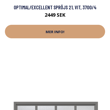
OPTIMAL/EXCELLENT SPRÖJS 21, VIT, 3700/4
2449 SEK
MER INFO!