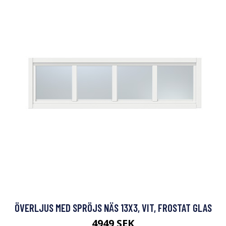
ÖVERLJUS MED SPRÖJS NÄS 13X3, VIT, FROSTAT GLAS
4949 SEK