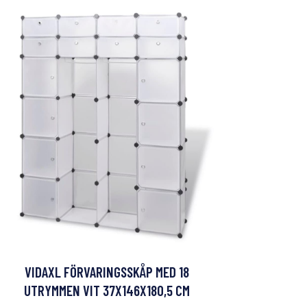
VIDAXL FÖRVARINGSSKÅP MED 18
UTRYMMEN VIT 37X146X180,5 CM