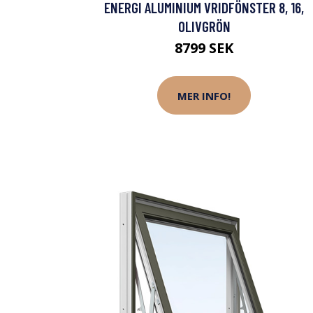
ENERGI ALUMINIUM VRIDFÖNSTER 8, 16,
OLIVGRÖN
8799 SEK
MER INFO!