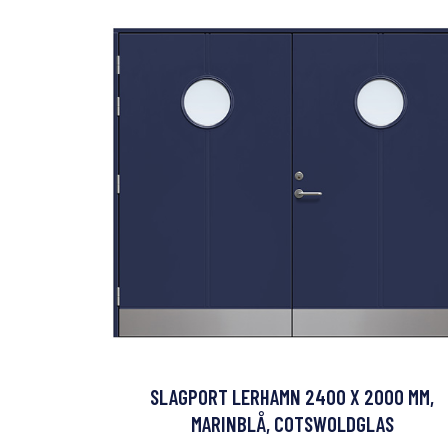
SLAGPORT LERHAMN 2400 X 2000 MM,
MARINBLÅ, COTSWOLDGLAS