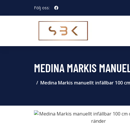
Följ oss:
MEDINA MARKIS MANUEL
Medina Markis manuellt infällbar 100 c