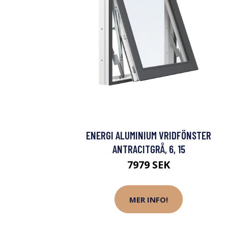
ENERGI ALUMINIUM VRIDFÖNSTER
ANTRACITGRÅ, 6, 15
7979 SEK
MER INFO!