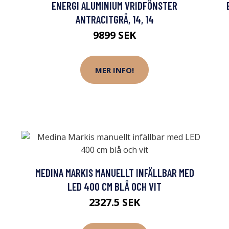
ENERGI ALUMINIUM VRIDFÖNSTER
ANTRACITGRÅ, 14, 14
9899 SEK
MER INFO!
MEDINA MARKIS MANUELLT INFÄLLBAR MED
LED 400 CM BLÅ OCH VIT
2327.5 SEK