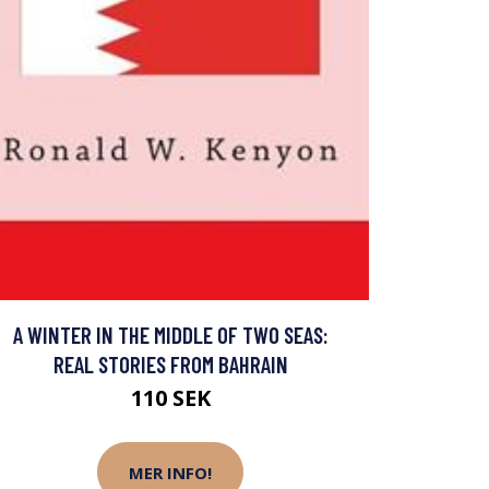
A WINTER IN THE MIDDLE OF TWO SEAS:
REAL STORIES FROM BAHRAIN
110 SEK
MER INFO!