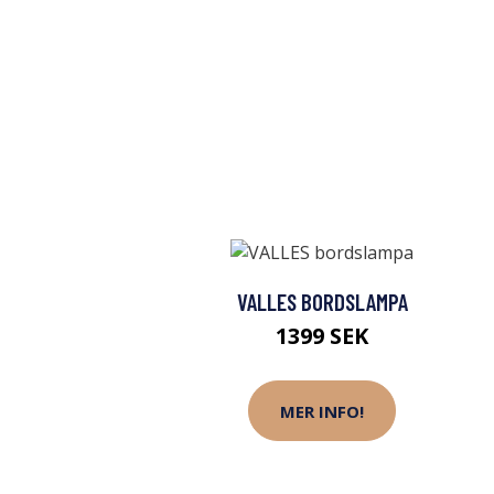
VALLES BORDSLAMPA
1399 SEK
MER INFO!