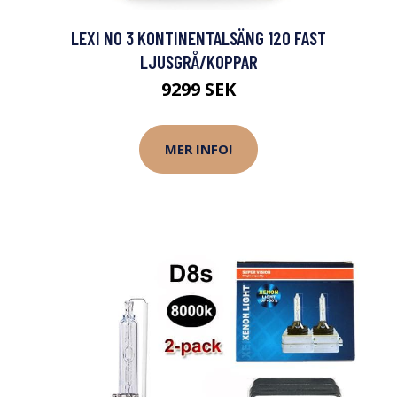
LEXI NO 3 KONTINENTALSÄNG 120 FAST
LJUSGRÅ/KOPPAR
9299 SEK
MER INFO!