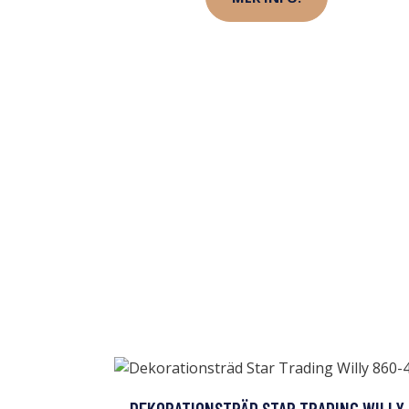
DEKORATIONSTRÄD STAR TRADING WILLY