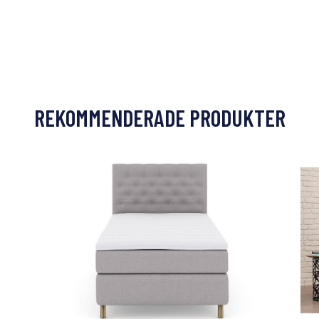
REKOMMENDERADE PRODUKTER