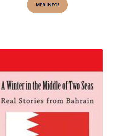
MER INFO!