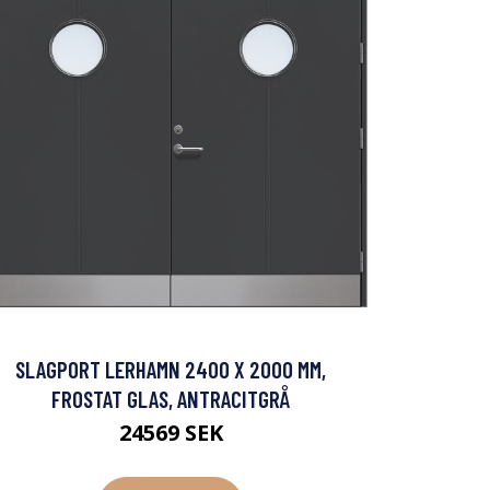
SLAGPORT LERHAMN 2400 X 2000 MM,
FROSTAT GLAS, ANTRACITGRÅ
24569 SEK