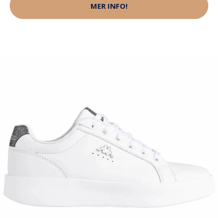
MER INFO!