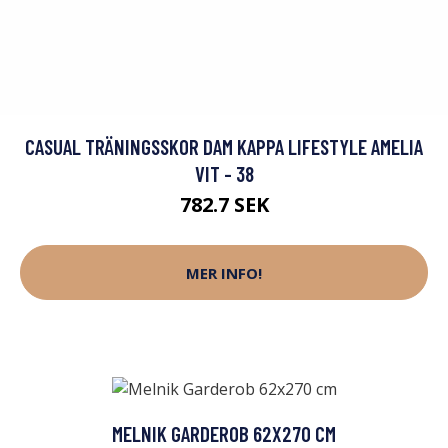
CASUAL TRÄNINGSSKOR DAM KAPPA LIFESTYLE AMELIA
VIT - 38
782.7 SEK
MER INFO!
MELNIK GARDEROB 62X270 CM