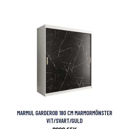
MARMUL GARDEROB 180 CM MARMORMÖNSTER
VIT/SVART/GULD