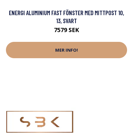
ENERGI ALUMINIUM FAST FÖNSTER MED MITTPOST 10,
13, SVART
7579 SEK
MER INFO!