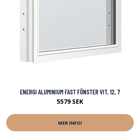
ENERGI ALUMINIUM FAST FÖNSTER VIT, 12, 7
5579 SEK
MER INFO!