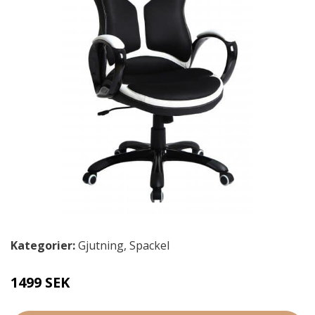
Kategorier:
Gjutning
,
Spackel
1499 SEK