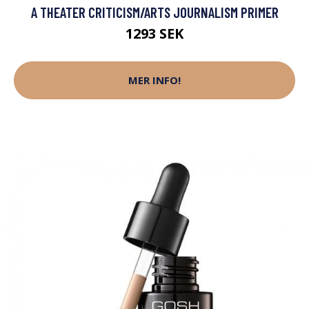
A THEATER CRITICISM/ARTS JOURNALISM PRIMER
1293 SEK
MER INFO!