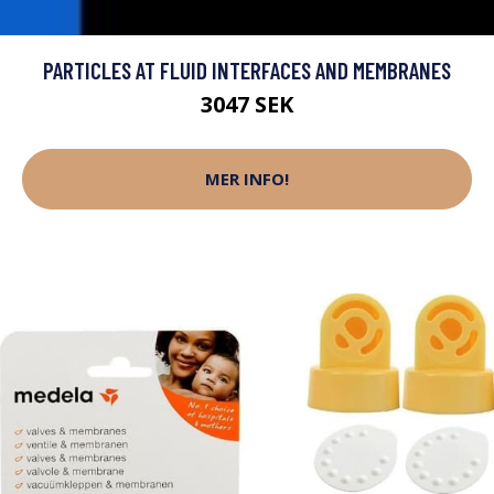
PARTICLES AT FLUID INTERFACES AND MEMBRANES
3047 SEK
MER INFO!