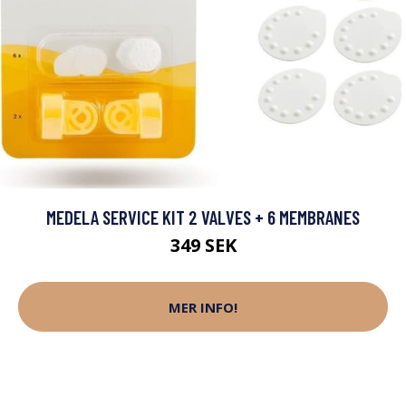
MEDELA SERVICE KIT 2 VALVES + 6 MEMBRANES
349 SEK
MER INFO!