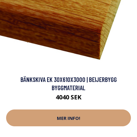
BÄNKSKIVA EK 30X610X3000 | BEIJERBYGG
BYGGMATERIAL
4040 SEK
MER INFO!