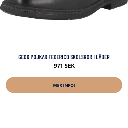
GEOX POJKAR FEDERICO SKOLSKOR I LÄDER
971 SEK
MER INFO!