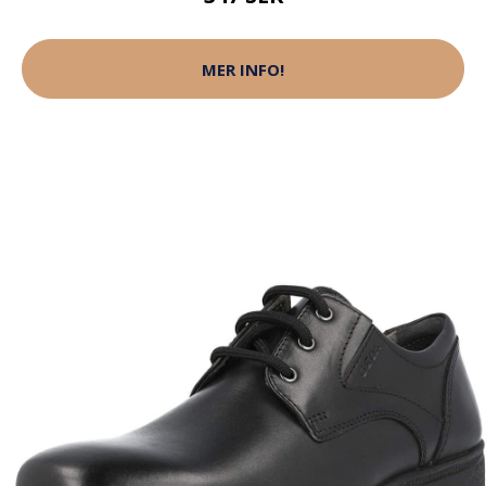
MER INFO!