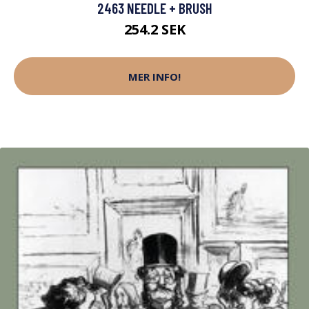
2463 NEEDLE + BRUSH
254.2 SEK
MER INFO!