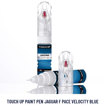
TOUCH UP PAINT PEN JAGUAR F PACE VELOCITY BLUE