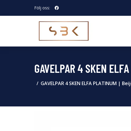
Följ oss:
GAVELPAR 4 SKEN ELFA
GAVELPAR 4 SKEN ELFA PLATINUM | Beij