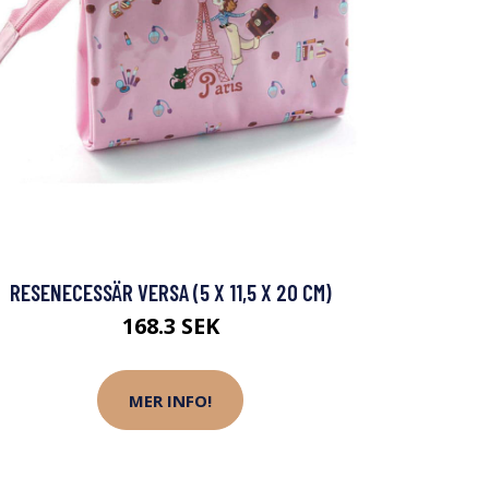
RESENECESSÄR VERSA (5 X 11,5 X 20 CM)
168.3 SEK
MER INFO!