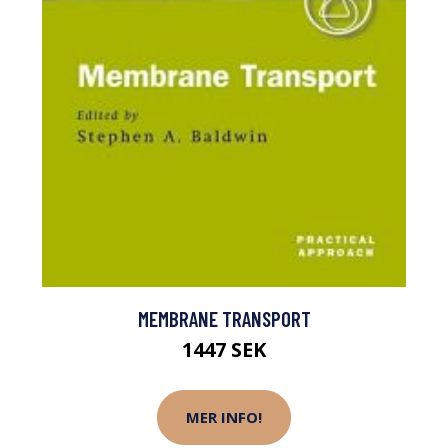
MEMBRANE TRANSPORT
1447 SEK
MER INFO!