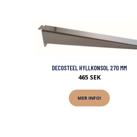
DECOSTEEL HYLLKONSOL 270 MM
465 SEK
MER INFO!