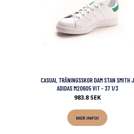
CASUAL TRÄNINGSSKOR DAM STAN SMITH 
ADIDAS M20605 VIT - 37 1/3
983.8 SEK
MER INFO!