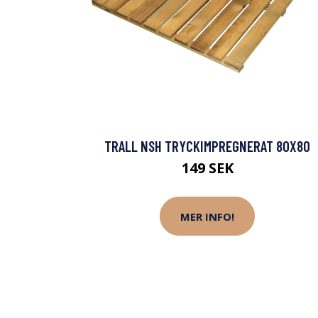
TRALL NSH TRYCKIMPREGNERAT 80X80
149 SEK
MER INFO!