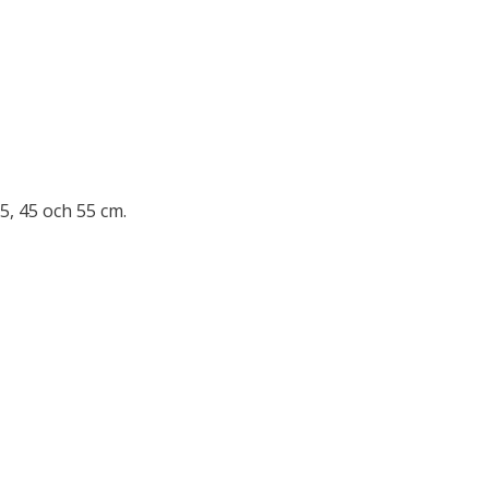
35, 45 och 55 cm.