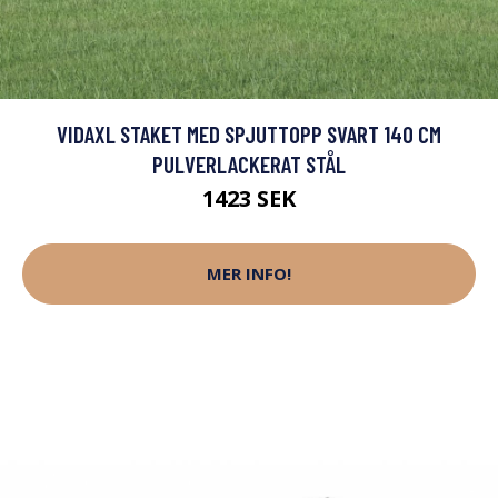
VIDAXL STAKET MED SPJUTTOPP SVART 140 CM
PULVERLACKERAT STÅL
1423 SEK
MER INFO!