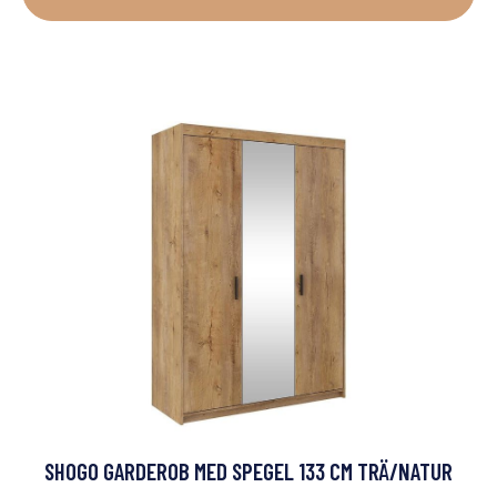
SHOGO GARDEROB MED SPEGEL 133 CM TRÄ/NATUR