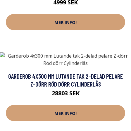
4999 SEK
MER INFO!
GARDEROB 4X300 MM LUTANDE TAK 2-DELAD PELARE
Z-DÖRR RÖD DÖRR CYLINDERLÅS
28803 SEK
MER INFO!