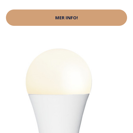
MER INFO!