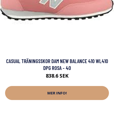
CASUAL TRÄNINGSSKOR DAM NEW BALANCE 410 WL410
DPG ROSA - 40
838.6 SEK
MER INFO!