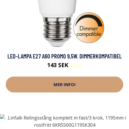
LED-LAMPA E27 A60 PROMO 9,5W. DIMMERKOMPATIBEL
143 SEK
239 SEK
MER INFO!