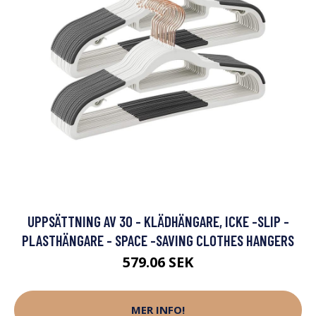
UPPSÄTTNING AV 30 - KLÄDHÄNGARE, ICKE -SLIP -
PLASTHÄNGARE - SPACE -SAVING CLOTHES HANGERS
579.06 SEK
MER INFO!