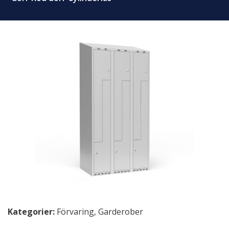
Kategorier:
Förvaring
,
Garderober