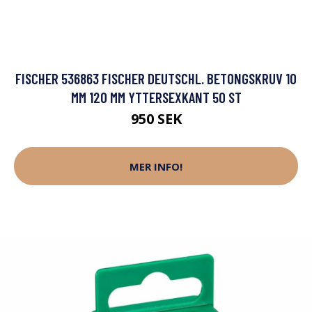
FISCHER 536863 FISCHER DEUTSCHL. BETONGSKRUV 10
MM 120 MM YTTERSEXKANT 50 ST
950 SEK
MER INFO!