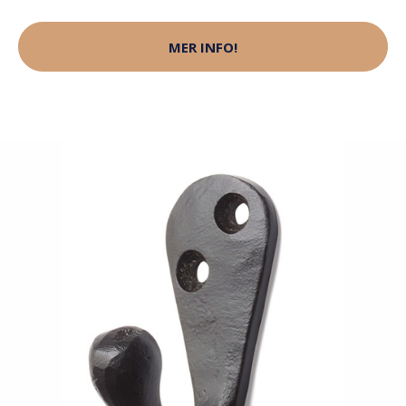
MER INFO!