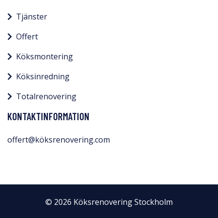
Tjänster
Offert
Köksmontering
Köksinredning
Totalrenovering
KONTAKTINFORMATION
offert@köksrenovering.com
© 2026 Köksrenovering Stockholm