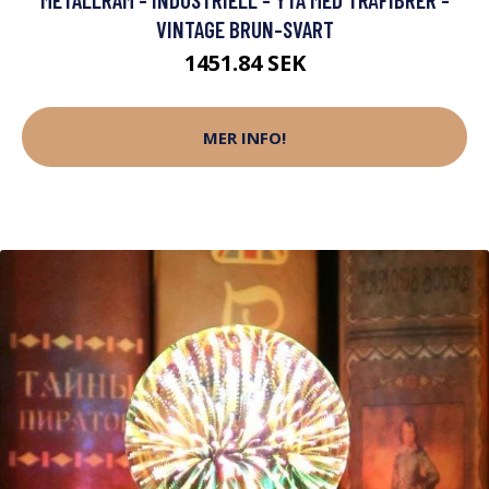
VINTAGE BRUN-SVART
1451.84 SEK
MER INFO!