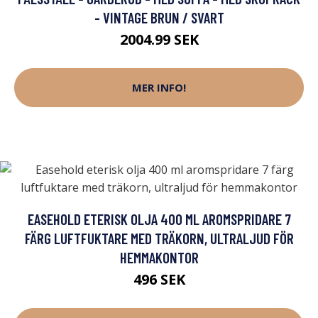
- VINTAGE BRUN / SVART
2004.99 SEK
MER INFO!
EASEHOLD ETERISK OLJA 400 ML AROMSPRIDARE 7
FÄRG LUFTFUKTARE MED TRÄKORN, ULTRALJUD FÖR
HEMMAKONTOR
496 SEK