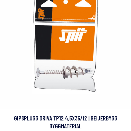
GIPSPLUGG DRIVA TP12 4,5X35/12 | BEIJERBYGG
BYGGMATERIAL