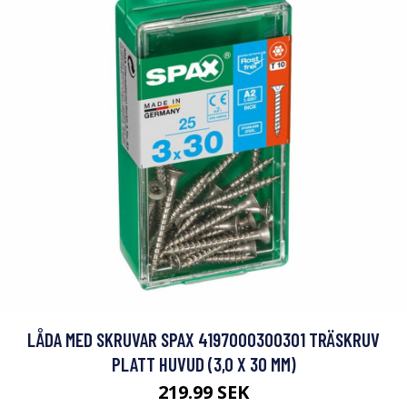
LÅDA MED SKRUVAR SPAX 4197000300301 TRÄSKRUV
PLATT HUVUD (3,0 X 30 MM)
219.99 SEK