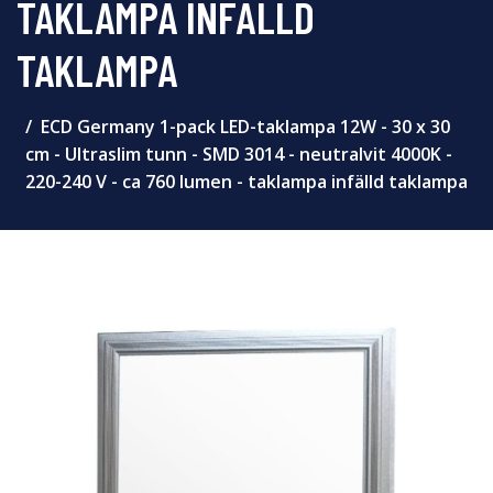
TAKLAMPA INFÄLLD
TAKLAMPA
ECD Germany 1-pack LED-taklampa 12W - 30 x 30
cm - Ultraslim tunn - SMD 3014 - neutralvit 4000K -
220-240 V - ca 760 lumen - taklampa infälld taklampa