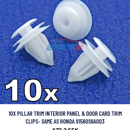
10X PILLAR TRIM INTERIOR PANEL & DOOR CARD TRIM
CLIPS- SAME AS HONDA 91560S6A003