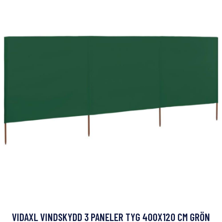
VIDAXL VINDSKYDD 3 PANELER TYG 400X120 CM GRÖN