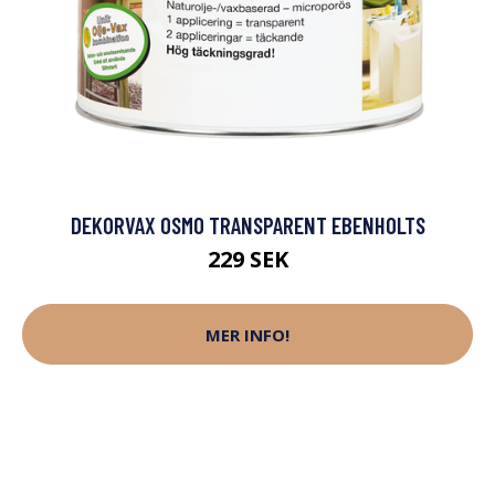
DEKORVAX OSMO TRANSPARENT EBENHOLTS
229 SEK
MER INFO!