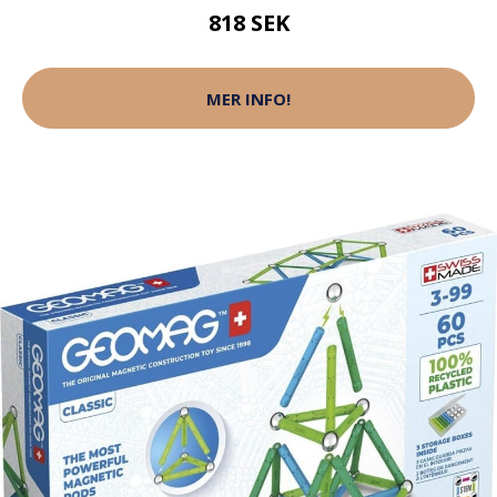
818 SEK
MER INFO!