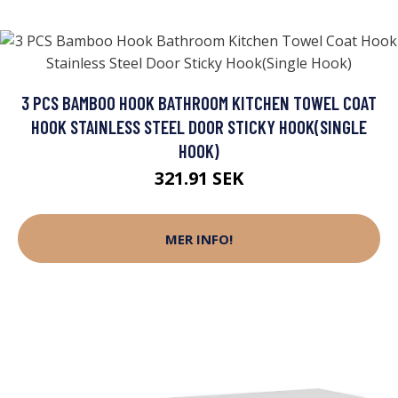
3 PCS BAMBOO HOOK BATHROOM KITCHEN TOWEL COAT
HOOK STAINLESS STEEL DOOR STICKY HOOK(SINGLE
HOOK)
321.91 SEK
MER INFO!