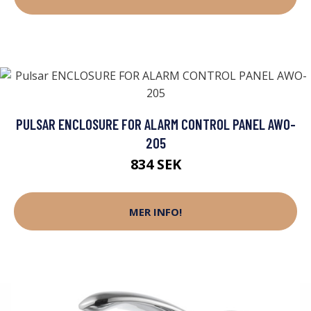
PULSAR ENCLOSURE FOR ALARM CONTROL PANEL AWO-
205
834 SEK
MER INFO!