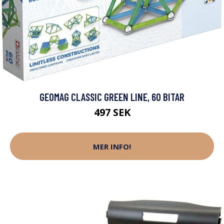
GEOMAG CLASSIC GREEN LINE, 60 BITAR
497 SEK
MER INFO!