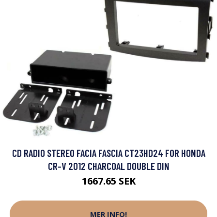
CD RADIO STEREO FACIA FASCIA CT23HD24 FOR HONDA
CR-V 2012 CHARCOAL DOUBLE DIN
1667.65 SEK
MER INFO!