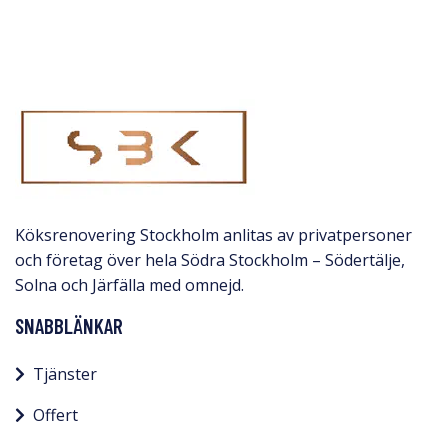
Köksrenovering Stockholm anlitas av privatpersoner
och företag över hela Södra Stockholm – Södertälje,
Solna och Järfälla med omnejd.​
SNABBLÄNKAR
Tjänster
Offert