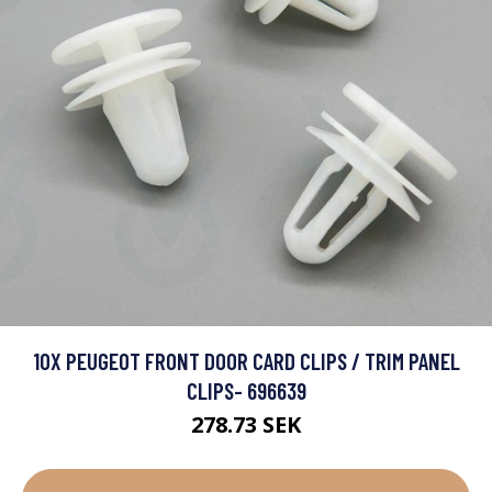
10X PEUGEOT FRONT DOOR CARD CLIPS / TRIM PANEL
CLIPS- 696639
278.73 SEK