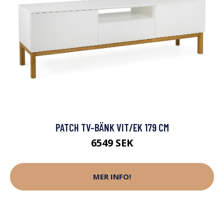
PATCH TV-BÄNK VIT/EK 179 CM
6549 SEK
MER INFO!