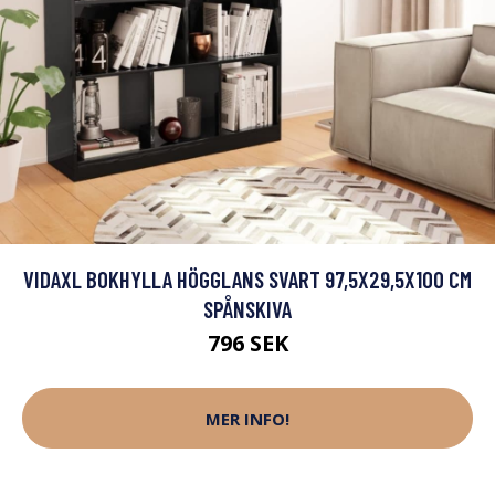
VIDAXL BOKHYLLA HÖGGLANS SVART 97,5X29,5X100 CM
SPÅNSKIVA
796 SEK
MER INFO!