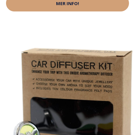
MER INFO!