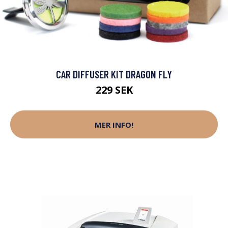
CAR DIFFUSER KIT DRAGON FLY
229 SEK
MER INFO!