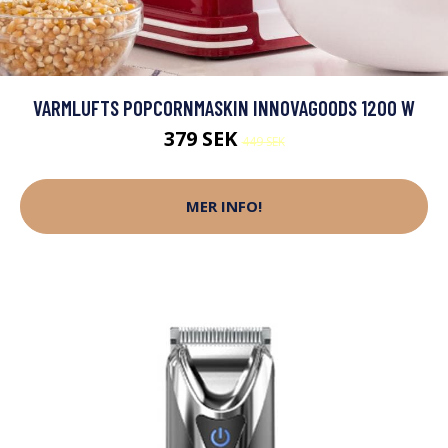
VARMLUFTS POPCORNMASKIN INNOVAGOODS 1200 W
379 SEK
449 SEK
MER INFO!