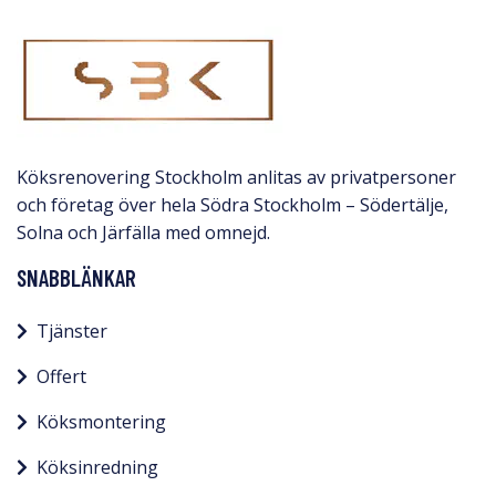
Köksrenovering Stockholm anlitas av privatpersoner
och företag över hela Södra Stockholm – Södertälje,
Solna och Järfälla med omnejd.​
SNABBLÄNKAR
Tjänster
Offert
Köksmontering
Köksinredning