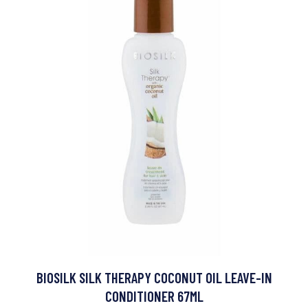
BIOSILK SILK THERAPY COCONUT OIL LEAVE-IN
CONDITIONER 67ML