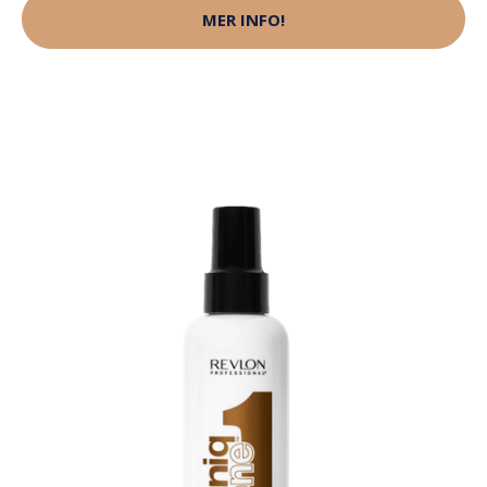
MER INFO!