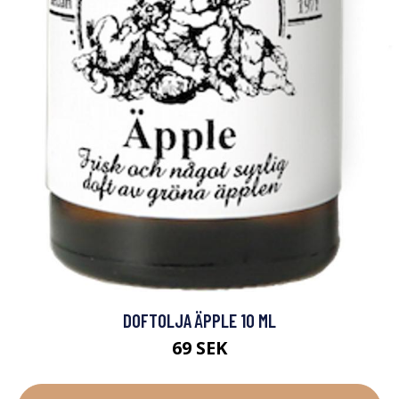
DOFTOLJA ÄPPLE 10 ML
69 SEK