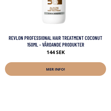
REVLON PROFESSIONAL HAIR TREATMENT COCONUT
150ML - VÅRDANDE PRODUKTER
144 SEK
MER INFO!