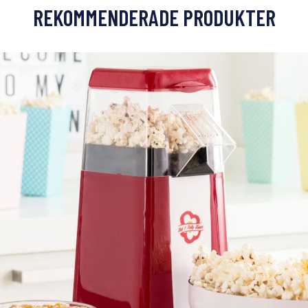
REKOMMENDERADE PRODUKTER