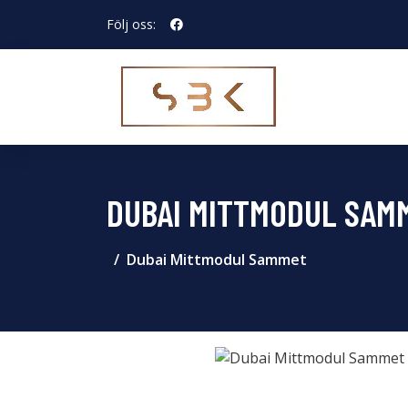
Följ oss:
DUBAI MITTMODUL SAM
Dubai Mittmodul Sammet