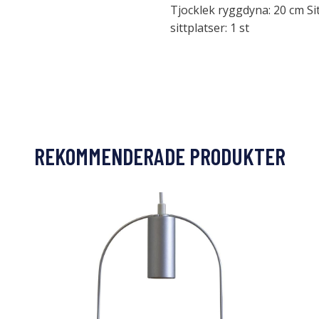
Tjocklek ryggdyna: 20 cm Sit
sittplatser: 1 st
REKOMMENDERADE PRODUKTER