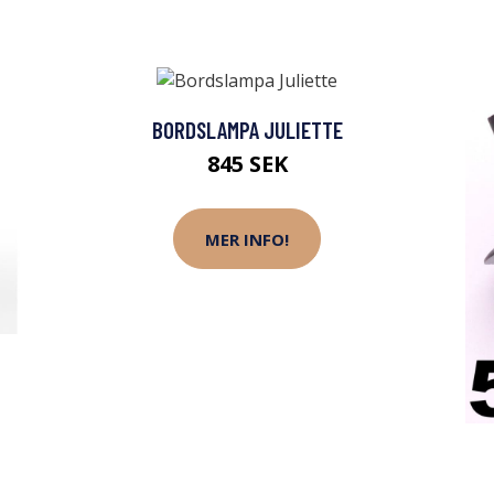
BORDSLAMPA JULIETTE
845 SEK
MER INFO!