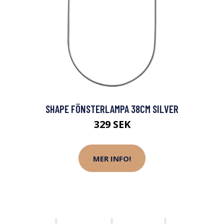
SHAPE FÖNSTERLAMPA 38CM SILVER
329 SEK
MER INFO!