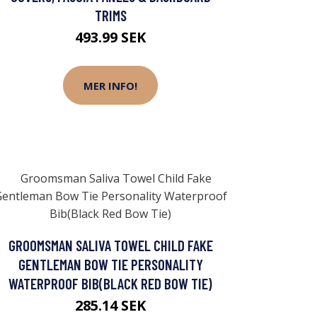
TRIMS
493.99 SEK
MER INFO!
GROOMSMAN SALIVA TOWEL CHILD FAKE
GENTLEMAN BOW TIE PERSONALITY
WATERPROOF BIB(BLACK RED BOW TIE)
285.14 SEK