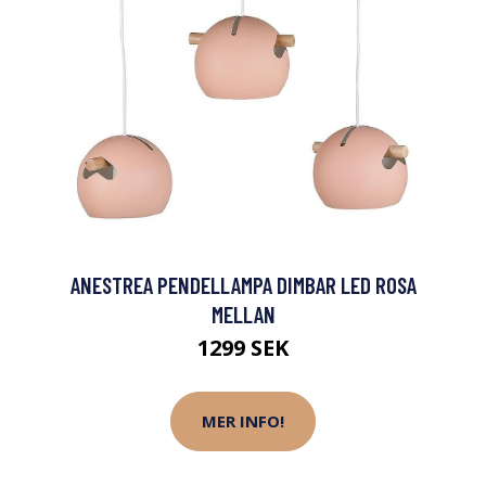
ANESTREA PENDELLAMPA DIMBAR LED ROSA
MELLAN
1299 SEK
MER INFO!