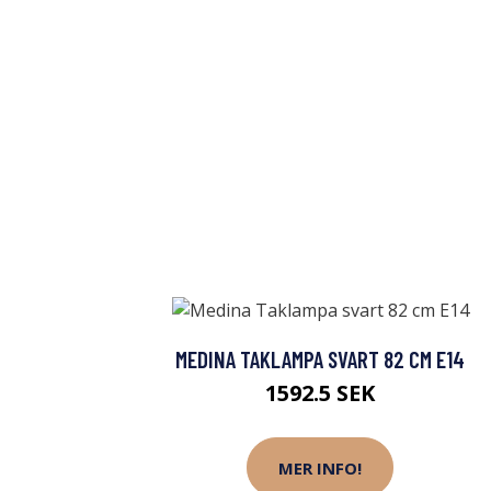
MEDINA TAKLAMPA SVART 82 CM E14
1592.5 SEK
MER INFO!