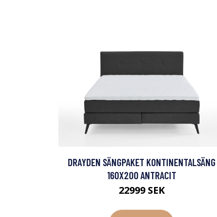
DRAYDEN SÄNGPAKET KONTINENTALSÄNG
160X200 ANTRACIT
22999 SEK