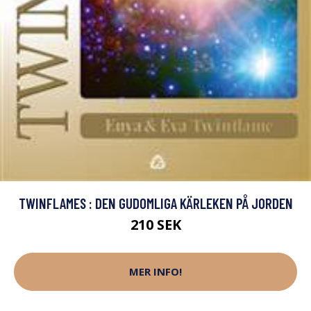
TWINFLAMES : DEN GUDOMLIGA KÄRLEKEN PÅ JORDEN
210 SEK
MER INFO!