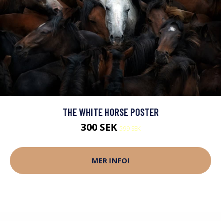
THE WHITE HORSE POSTER
300 SEK
599 SEK
MER INFO!