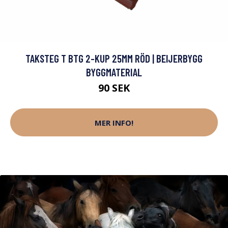
TAKSTEG T BTG 2-KUP 25MM RÖD | BEIJERBYGG
BYGGMATERIAL
90 SEK
MER INFO!