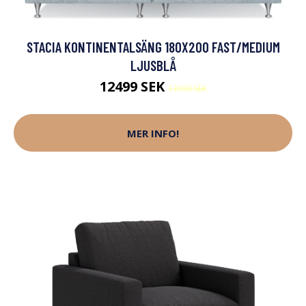
STACIA KONTINENTALSÄNG 180X200 FAST/MEDIUM
LJUSBLÅ
12499 SEK
13999 SEK
MER INFO!