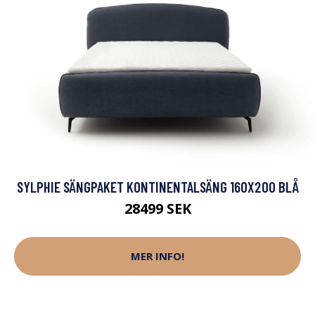
SYLPHIE SÄNGPAKET KONTINENTALSÄNG 160X200 BLÅ
28499 SEK
MER INFO!