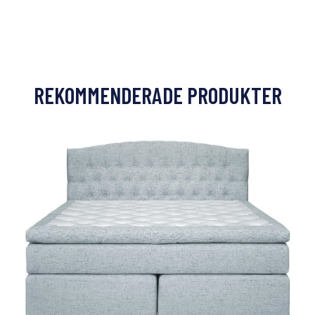
REKOMMENDERADE PRODUKTER