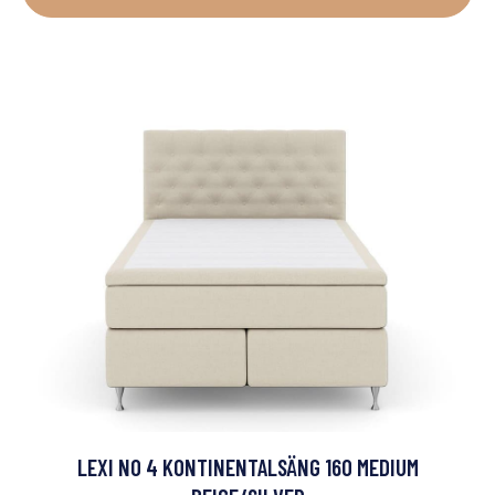
LEXI NO 4 KONTINENTALSÄNG 160 MEDIUM