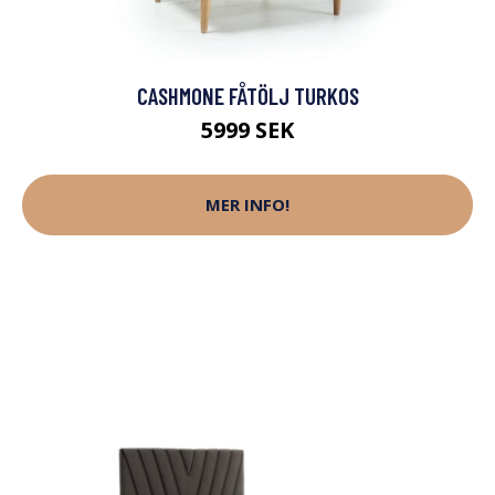
CASHMONE FÅTÖLJ TURKOS
5999 SEK
MER INFO!