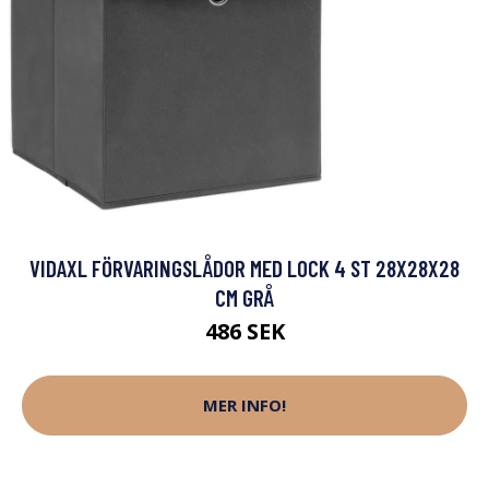
VIDAXL FÖRVARINGSLÅDOR MED LOCK 4 ST 28X28X28
CM GRÅ
486 SEK
MER INFO!