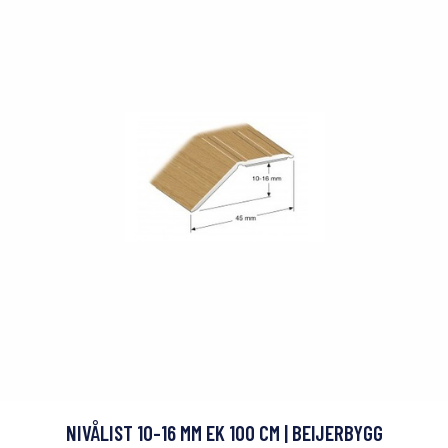
NIVÅLIST 10-16 MM EK 100 CM | BEIJERBYGG