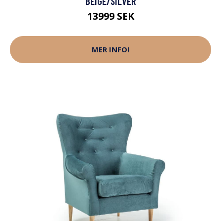
BEIGE/SILVER
13999 SEK
MER INFO!