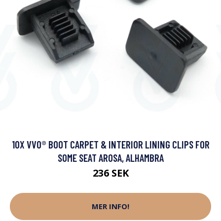
10X VVO® BOOT CARPET & INTERIOR LINING CLIPS FOR
SOME SEAT AROSA, ALHAMBRA
236 SEK
MER INFO!