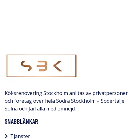
Köksrenovering Stockholm anlitas av privatpersoner
och företag över hela Södra Stockholm – Södertälje,
Solna och Järfälla med omnejd.​
SNABBLÄNKAR
Tjänster