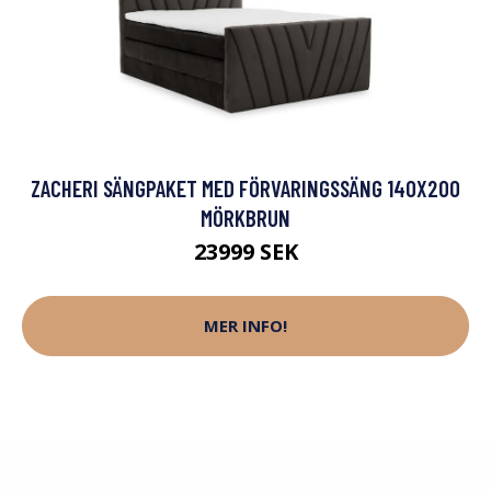
ZACHERI SÄNGPAKET MED FÖRVARINGSSÄNG 140X200
MÖRKBRUN
23999 SEK
MER INFO!