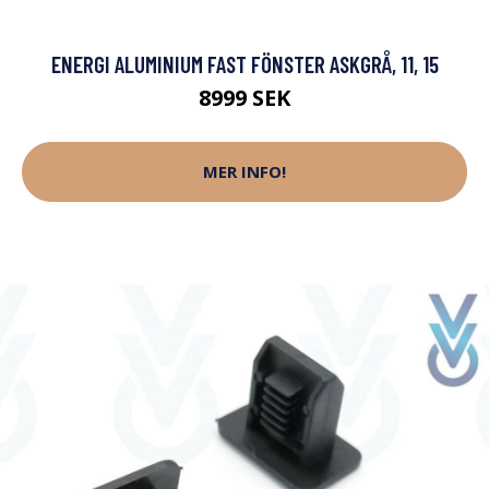
ENERGI ALUMINIUM FAST FÖNSTER ASKGRÅ, 11, 15
8999 SEK
MER INFO!