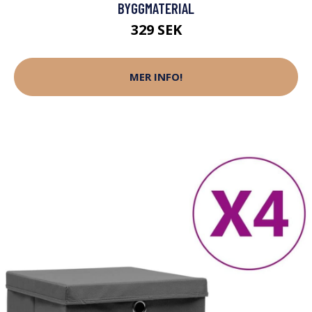
BYGGMATERIAL
329 SEK
MER INFO!