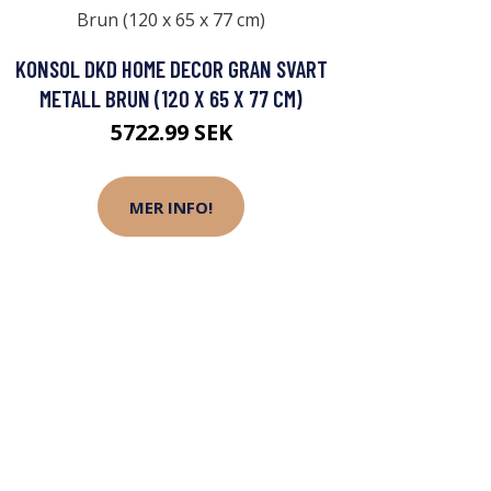
KONSOL DKD HOME DECOR GRAN SVART
METALL BRUN (120 X 65 X 77 CM)
5722.99 SEK
MER INFO!