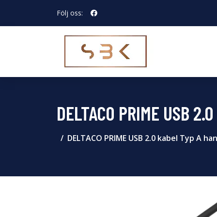
Följ oss:
DELTACO PRIME USB 2.0 
DELTACO PRIME USB 2.0 kabel Typ A hane