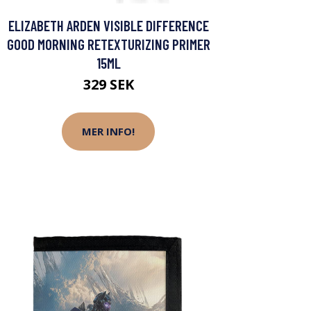
ELIZABETH ARDEN VISIBLE DIFFERENCE
GOOD MORNING RETEXTURIZING PRIMER
15ML
329 SEK
MER INFO!