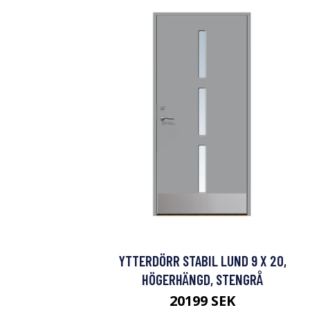
YTTERDÖRR STABIL LUND 9 X 20,
HÖGERHÄNGD, STENGRÅ
20199 SEK