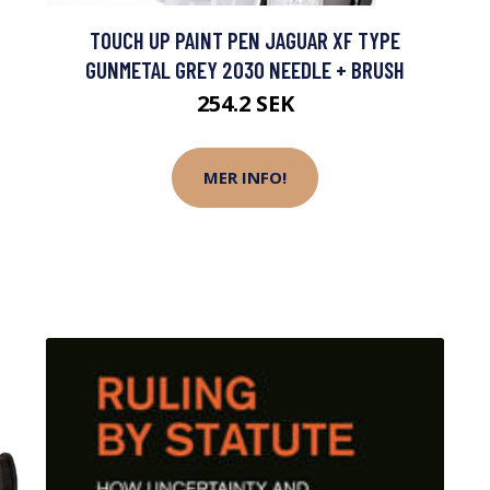
TOUCH UP PAINT PEN JAGUAR XF TYPE
GUNMETAL GREY 2030 NEEDLE + BRUSH
254.2 SEK
MER INFO!