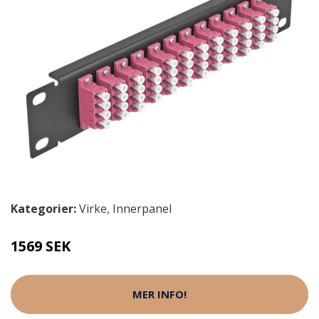
Kategorier:
Virke
,
Innerpanel
1569 SEK
MER INFO!