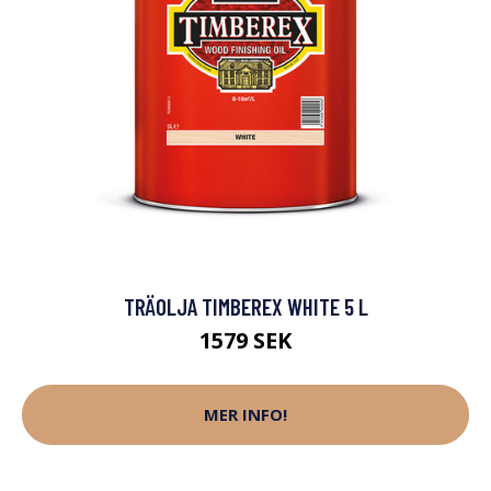
TRÄOLJA TIMBEREX WHITE 5 L
1579 SEK
MER INFO!