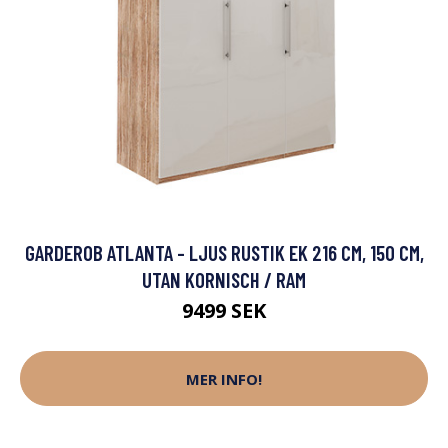
GARDEROB ATLANTA - LJUS RUSTIK EK 216 CM, 150 CM,
UTAN KORNISCH / RAM
9499 SEK
MER INFO!