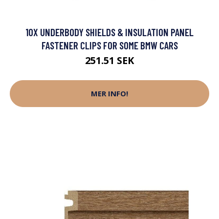
10X UNDERBODY SHIELDS & INSULATION PANEL
FASTENER CLIPS FOR SOME BMW CARS
251.51 SEK
MER INFO!