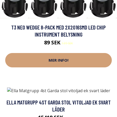
T3 NEO WEDGE 8-PACK MED 2X2016SMD LED CHIP
INSTRUMENT BELYSNING
89 SEK
139 SEK
MER INFO!
ELLA MATGRUPP 4ST GARDA STOL VITOLJAD EK SVART
LÄDER