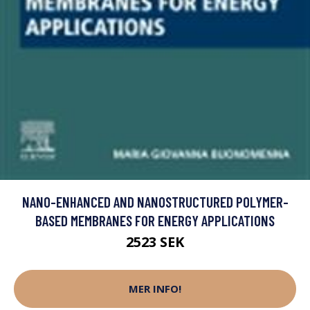
NANO-ENHANCED AND NANOSTRUCTURED POLYMER-
BASED MEMBRANES FOR ENERGY APPLICATIONS
2523 SEK
MER INFO!