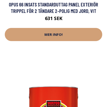
OPUS 66 INSATS STANDARDUTTAG PANEL EXTERIÖR
TRIPPEL FÖR 2 TÄNDARE 2-POLIG MED JORD, VIT
631 SEK
MER INFO!