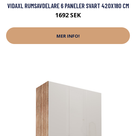
VIDAXL RUMSAVDELARE 6 PANELER SVART 420X180 CM
1692 SEK
MER INFO!