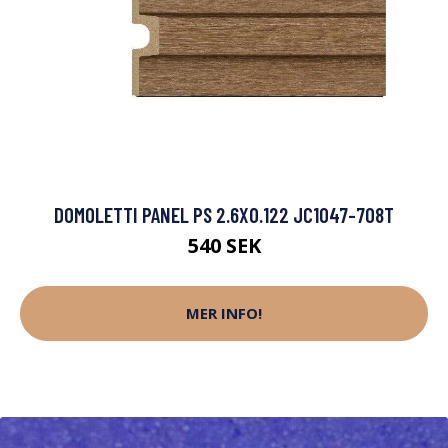
DOMOLETTI PANEL PS 2.6X0.122 JC1047-708T
540 SEK
MER INFO!