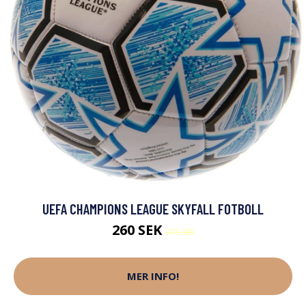
UEFA CHAMPIONS LEAGUE SKYFALL FOTBOLL
260 SEK
315 SEK
MER INFO!