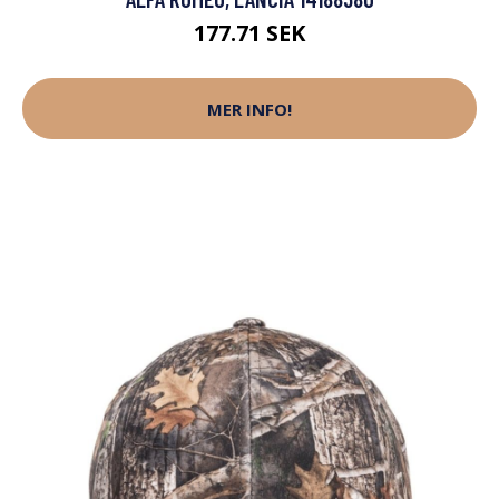
177.71 SEK
MER INFO!