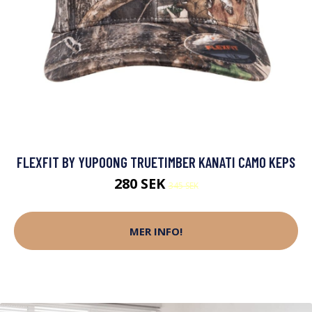
FLEXFIT BY YUPOONG TRUETIMBER KANATI CAMO KEPS
280 SEK
345 SEK
MER INFO!