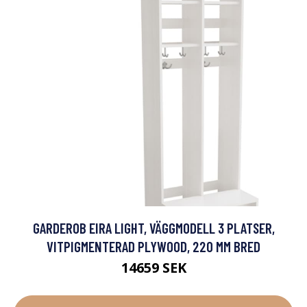
GARDEROB EIRA LIGHT, VÄGGMODELL 3 PLATSER,
VITPIGMENTERAD PLYWOOD, 220 MM BRED
14659 SEK