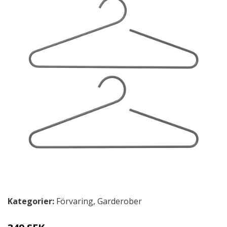
Kategorier:
Förvaring
,
Garderober