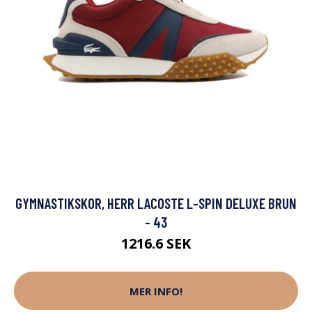
GYMNASTIKSKOR, HERR LACOSTE L-SPIN DELUXE BRUN
- 43
1216.6 SEK
MER INFO!