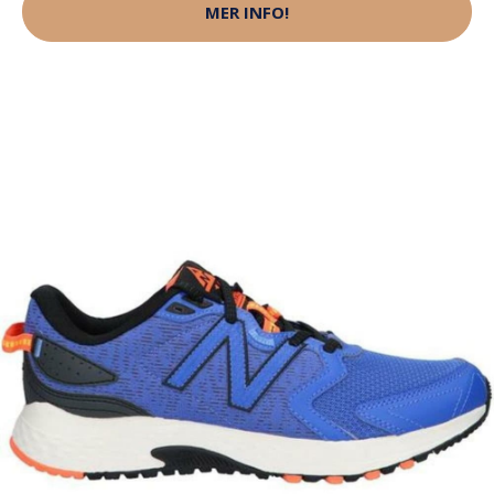
MER INFO!