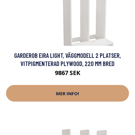
GARDEROB EIRA LIGHT, VÄGGMODELL 2 PLATSER,
VITPIGMENTERAD PLYWOOD, 220 MM BRED
9867 SEK
MER INFO!