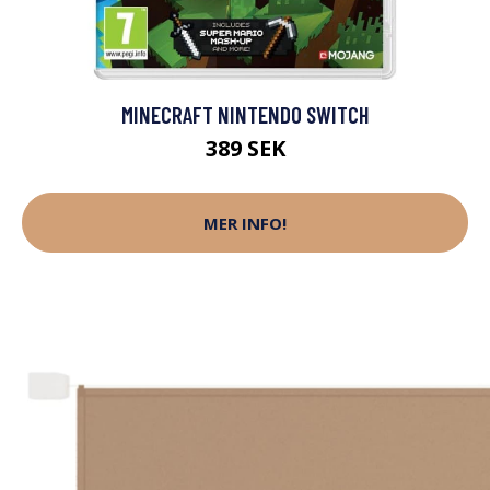
MINECRAFT NINTENDO SWITCH
389 SEK
MER INFO!