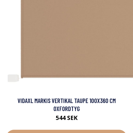
VIDAXL MARKIS VERTIKAL TAUPE 100X360 CM
OXFORDTYG
544 SEK